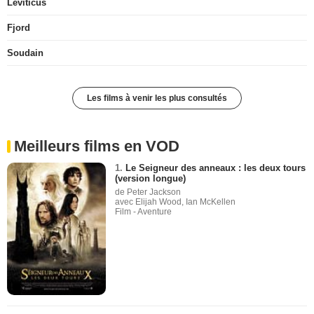
Leviticus
Fjord
Soudain
Les films à venir les plus consultés
Meilleurs films en VOD
1.
Le Seigneur des anneaux : les deux tours
(version longue)
de Peter Jackson
avec Elijah Wood, Ian McKellen
Film - Aventure