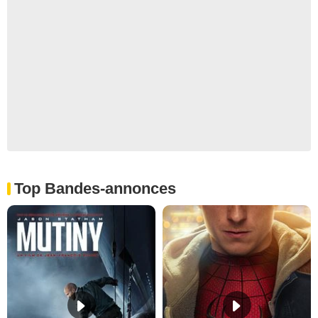
Top Bandes-annonces