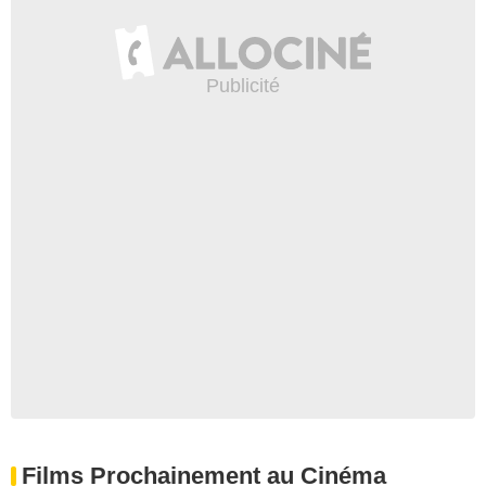
Films Prochainement au Cinéma