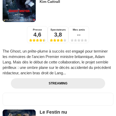
Kim Cattrall
Presse
Spectateurs
Mes amis
4,6
3,8
--
The Ghost, un prête-plume à succès est engagé pour terminer
les mémoires de l'ancien Premier ministre britannique, Adam
Lang. Mais dès le début de cette collaboration, le projet semble
périlleux : une ombre plane sur le décès accidentel du précédent
rédacteur, ancien bras droit de Lang...
STREAMING
Le Festin nu