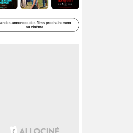
andes-annonces des films prochainement
au cinéma