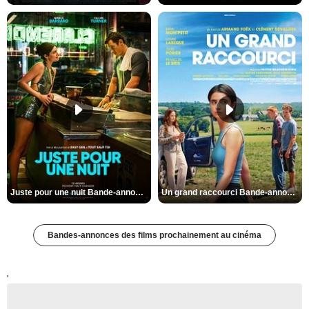
Juste pour une nuit Bande-annonce VO STFR
Un grand raccourci Bande-annonce VF
Bandes-annonces des films prochainement au cinéma
'