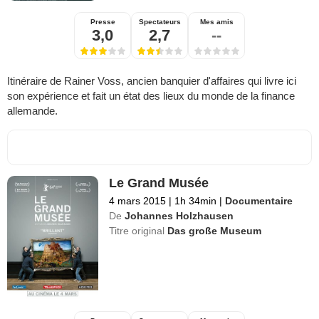
Presse
Spectateurs
Mes amis
3,0
2,7
--
Itinéraire de Rainer Voss, ancien banquier d'affaires qui livre ici
son expérience et fait un état des lieux du monde de la finance
allemande.
Le Grand Musée
4 mars 2015
|
1h 34min
|
Documentaire
De
Johannes Holzhausen
Titre original
Das große Museum