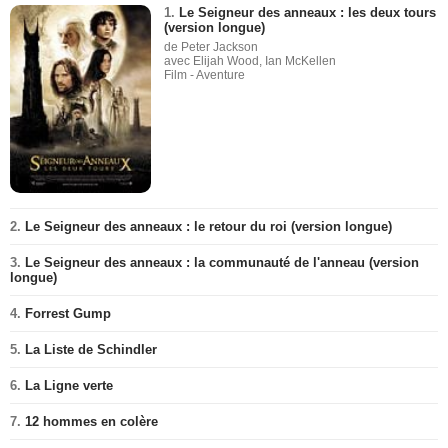
1.
Le Seigneur des anneaux : les deux tours
(version longue)
de Peter Jackson
avec Elijah Wood, Ian McKellen
Film - Aventure
2.
Le Seigneur des anneaux : le retour du roi (version longue)
3.
Le Seigneur des anneaux : la communauté de l'anneau (version
longue)
4.
Forrest Gump
5.
La Liste de Schindler
6.
La Ligne verte
7.
12 hommes en colère