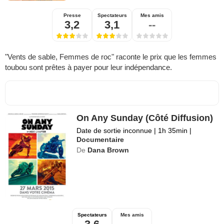
Presse
Spectateurs
Mes amis
3,2
3,1
--
"Vents de sable, Femmes de roc" raconte le prix que les femmes
toubou sont prêtes à payer pour leur indépendance.
On Any Sunday (Côté Diffusion)
Date de sortie inconnue
|
1h 35min
|
Documentaire
De
Dana Brown
Spectateurs
Mes amis