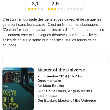
3,1
2,9
--
C’est un film qui parle des gens et des caves, et de ce que les
gens font dans leurs caves. C’est un film sur les obsessions.
C’est un film sur une fanfare et les airs d’opéra, sur les meubles
qui coûtent cher et les blagues désuètes, sur la sexualité et les
salles de tir, sur la santé et le nazisme, sur les fouets et les
poupées.
Master of the Universe
26 novembre 2014
|
1h 28min
|
Documentaire
De
Marc Bauder
Avec
Rainer Voss
,
Angela Merkel
Titre original
Der Banker: Master of the Universe