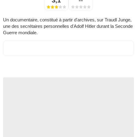
3,1
--
Un documentaire, constitué à partir d'archives, sur Traudl Junge,
une des secrétaires personnelles d'Adolf Hitler durant la Seconde
Guerre mondiale.