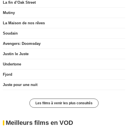
La fin d’Oak Street
Mutiny
La Maison de nos rêves
Soudain
Avengers: Doomsday
Justin le Juste
Undertone
Fjord
Juste pour une nuit
Les films à venir les plus consultés
Meilleurs films en VOD