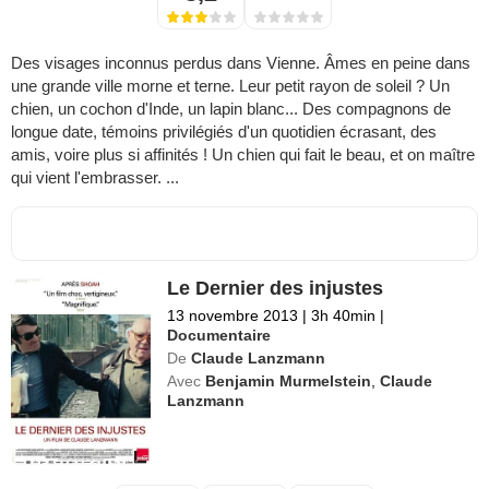
Des visages inconnus perdus dans Vienne. Âmes en peine dans
une grande ville morne et terne. Leur petit rayon de soleil ? Un
chien, un cochon d'Inde, un lapin blanc... Des compagnons de
longue date, témoins privilégiés d'un quotidien écrasant, des
amis, voire plus si affinités ! Un chien qui fait le beau, et on maître
qui vient l'embrasser. ...
Le Dernier des injustes
13 novembre 2013
|
3h 40min
|
Documentaire
De
Claude Lanzmann
Avec
Benjamin Murmelstein
,
Claude
Lanzmann