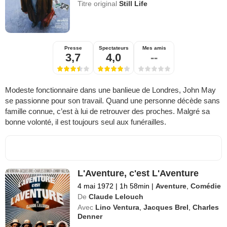
Titre original
Still Life
Presse
Spectateurs
Mes amis
3,7
4,0
--
Modeste fonctionnaire dans une banlieue de Londres, John May
se passionne pour son travail. Quand une personne décède sans
famille connue, c’est à lui de retrouver des proches. Malgré sa
bonne volonté, il est toujours seul aux funérailles.
L'Aventure, c'est L'Aventure
4 mai 1972
|
1h 58min
|
Aventure
,
Comédie
De
Claude Lelouch
Avec
Lino Ventura
,
Jacques Brel
,
Charles
Denner