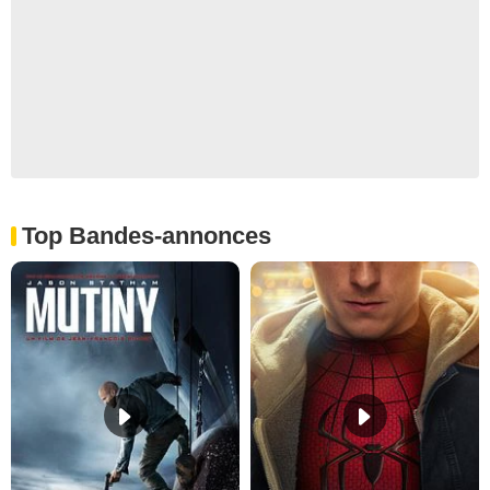
Top Bandes-annonces