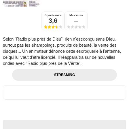
Spectateurs
Mes amis
3,6
--
Selon "Radio plus près de Dieu", rien n'est conçu sans Dieu,
surtout pas les shampoings, produits de beauté, la vente des
disques... Un animateur dénonce cette escroquerie à l'antenne,
ce qui lui vaut d'être licencié. Il réapparaîtra sur de nouvelles
ondes avec "Radio plus près de la Vérité".
STREAMING