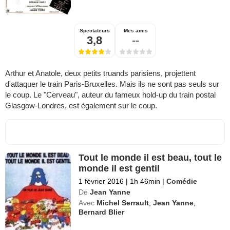
Spectateurs
Mes amis
3,8
--
Arthur et Anatole, deux petits truands parisiens, projettent
d'attaquer le train Paris-Bruxelles. Mais ils ne sont pas seuls sur
le coup. Le "Cerveau", auteur du fameux hold-up du train postal
Glasgow-Londres, est également sur le coup.
Tout le monde il est beau, tout le
monde il est gentil
1 février 2016
|
1h 46min
|
Comédie
De
Jean Yanne
Avec
Michel Serrault
,
Jean Yanne
,
Bernard Blier