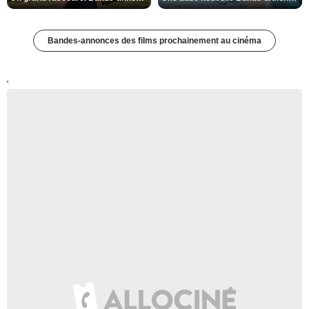
Bandes-annonces des films prochainement au cinéma
'