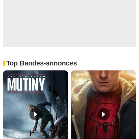
Top Bandes-annonces