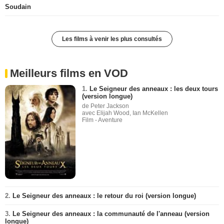
Soudain
Les films à venir les plus consultés
Meilleurs films en VOD
1.
Le Seigneur des anneaux : les deux tours
(version longue)
de Peter Jackson
avec Elijah Wood, Ian McKellen
Film - Aventure
2.
Le Seigneur des anneaux : le retour du roi (version longue)
3.
Le Seigneur des anneaux : la communauté de l'anneau (version
longue)