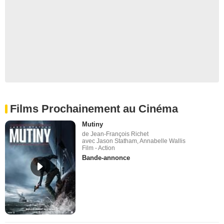
Films Prochainement au Cinéma
Mutiny
de Jean-François Richet
avec Jason Statham, Annabelle Wallis
Film - Action
Bande-annonce