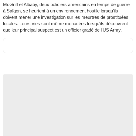
McGriff et Albaby, deux policiers americains en temps de guerre
à Saïgon, se heurtent à un environnement hostile lorsqu'ils
doivent mener une investigation sur les meurtres de prostituées
locales. Leurs vies sont même menacées lorsqu'ils découvrent
que leur principal suspect est un officier gradé de l'US Army.