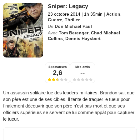
Sniper: Legacy
23 octobre 2014
|
1h 35min
|
Action
,
Guerre
,
Thriller
De
Don Michael Paul
Avec
Tom Berenger
,
Chad Michael
Collins
,
Dennis Haysbert
Spectateurs
Mes amis
2,6
--
Un assassin solitaire tue des leaders militaires. Brandon sait que
son père est une de ses cibles. Il tente de traquer le tueur pour
finalement découvrir que son père n’est pas mort et que ses
officiers supérieurs se servent de lui comme appât pour capturer
le tueur.