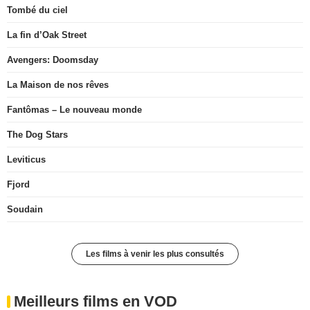
Tombé du ciel
La fin d’Oak Street
Avengers: Doomsday
La Maison de nos rêves
Fantômas – Le nouveau monde
The Dog Stars
Leviticus
Fjord
Soudain
Les films à venir les plus consultés
Meilleurs films en VOD