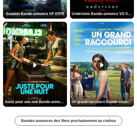
Soudain Bande-annonce VF STFR
Undertone Bande-annonce VO STFR
Juste pour une nuit Bande-annonce VO STFR
Un grand raccourci Bande-annonce VF
Bandes-annonces des films prochainement au cinéma