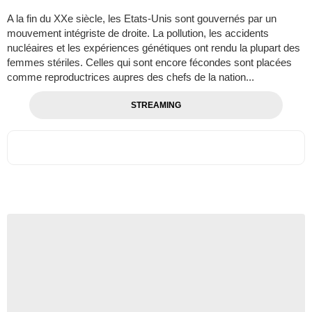
A la fin du XXe siècle, les Etats-Unis sont gouvernés par un
mouvement intégriste de droite. La pollution, les accidents
nucléaires et les expériences génétiques ont rendu la plupart des
femmes stériles. Celles qui sont encore fécondes sont placées
comme reproductrices aupres des chefs de la nation...
STREAMING