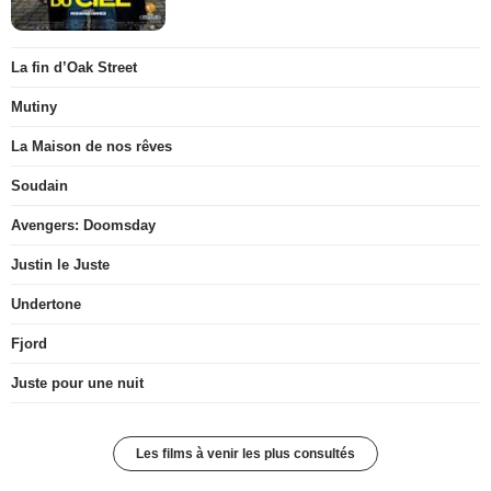
La fin d’Oak Street
Mutiny
La Maison de nos rêves
Soudain
Avengers: Doomsday
Justin le Juste
Undertone
Fjord
Juste pour une nuit
Les films à venir les plus consultés