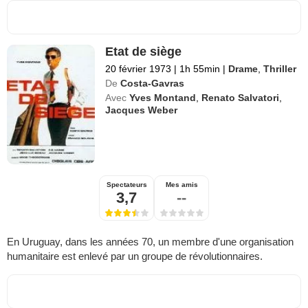
Etat de siège
20 février 1973
|
1h 55min
|
Drame
,
Thriller
De
Costa-Gavras
Avec
Yves Montand
,
Renato Salvatori
,
Jacques Weber
Spectateurs
Mes amis
3,7
--
En Uruguay, dans les années 70, un membre d'une organisation
humanitaire est enlevé par un groupe de révolutionnaires.