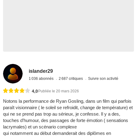
islander29
1 036 abonnés
2 687 critiques
Suivre son activité
4,0
Publiée le 20 mars 2026
Notons la performance de Ryan Gosling, dans un film qui parfois
paraît visionnaire ( le soleil se refroidit, change de température) et
qui ne se prend pas trop au sérieux, je confesse. Il y a des,
touches d’humour, des passages de forte émotion ( sensations
lacrymales) et un scénario complexe
qui notamment au début demanderait des diplômes en