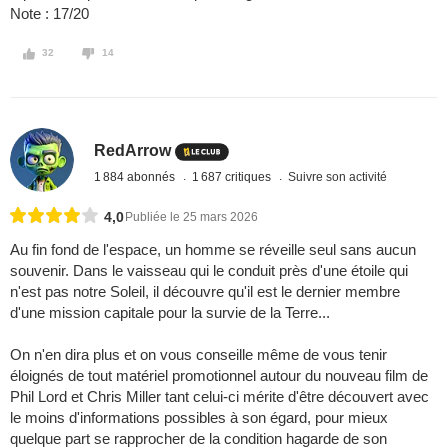
Note : 17/20
32
14
RedArrow
1 884 abonnés
1 687 critiques
Suivre son activité
4,0
Publiée le 25 mars 2026
Au fin fond de l'espace, un homme se réveille seul sans aucun
souvenir. Dans le vaisseau qui le conduit près d'une étoile qui
n'est pas notre Soleil, il découvre qu'il est le dernier membre
d'une mission capitale pour la survie de la Terre...
On n'en dira plus et on vous conseille même de vous tenir
éloignés de tout matériel promotionnel autour du nouveau film de
Phil Lord et Chris Miller tant celui-ci mérite d'être découvert avec
le moins d'informations possibles à son égard, pour mieux
quelque part se rapprocher de la condition hagarde de son