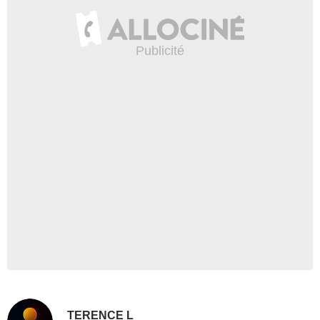
TERENCE L