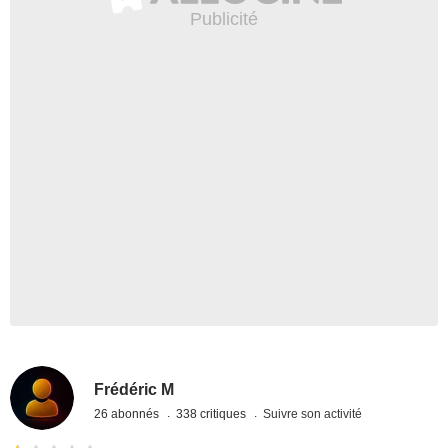
Frédéric M
26 abonnés
338 critiques
Suivre son activité