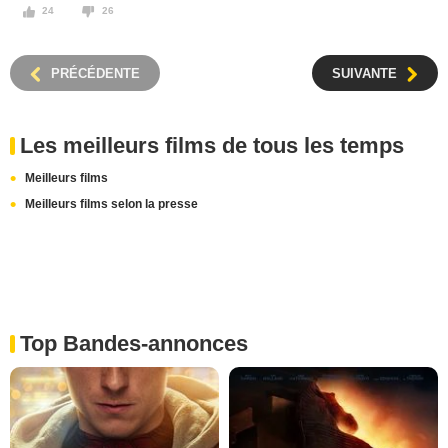
24
26
PRÉCÉDENTE
SUIVANTE
Les meilleurs films de tous les temps
Meilleurs films
Meilleurs films selon la presse
Top Bandes-annonces