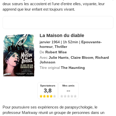
deux sœurs les accostent et l’une d’entre elles, voyante, leur
apprend que leur enfant est toujours vivant.
La Maison du diable
janvier 1964
|
1h 52min
|
Epouvante-
horreur
,
Thriller
De
Robert Wise
Avec
Julie Harris
,
Claire Bloom
,
Richard
Johnson
Titre original
The Haunting
Spectateurs
Mes amis
3,8
--
Pour poursuivre ses expériences de parapsychologie, le
professeur Markway réunit un groupe de personnes dans un