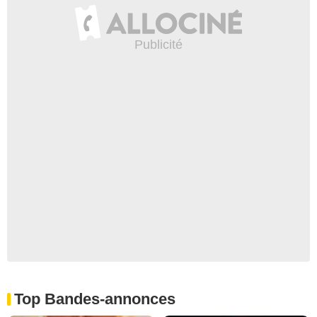
Top Bandes-annonces