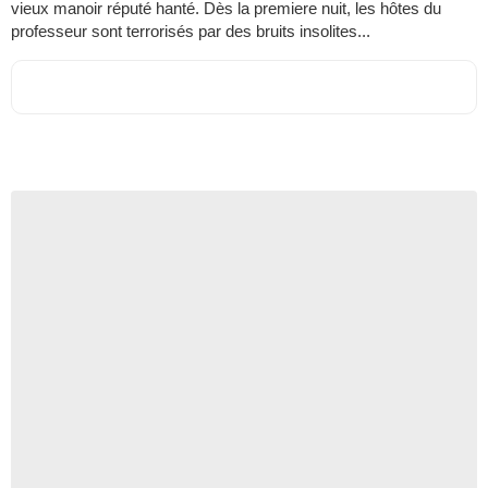
vieux manoir réputé hanté. Dès la premiere nuit, les hôtes du
professeur sont terrorisés par des bruits insolites...