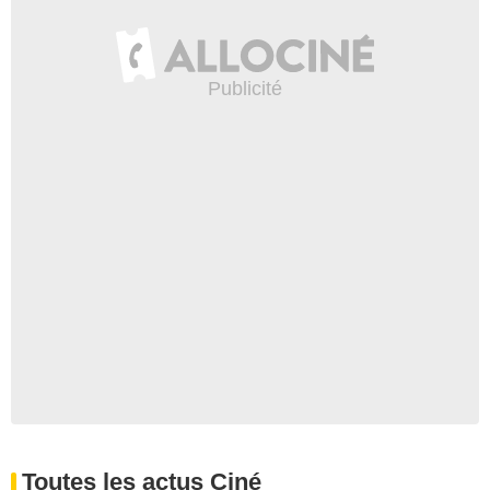
Toutes les actus Ciné