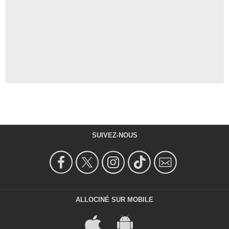
SUIVEZ-NOUS
ALLOCINÉ SUR MOBILE