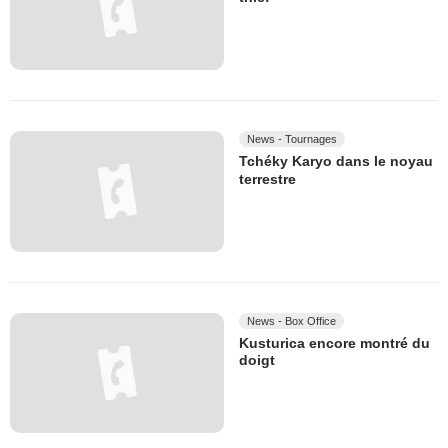
News - Tournages
Tchéky Karyo dans le noyau
terrestre
News - Box Office
Kusturica encore montré du
doigt