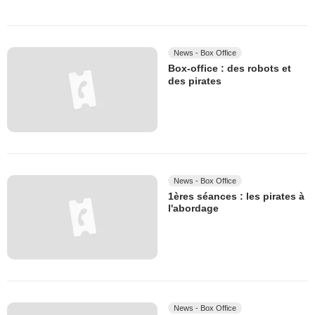
News - Box Office
Box-office : des robots et
des pirates
News - Box Office
1ères séances : les pirates à
l'abordage
News - Box Office