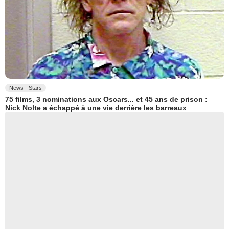
News - Stars
75 films, 3 nominations aux Oscars... et 45 ans de prison :
Nick Nolte a échappé à une vie derrière les barreaux