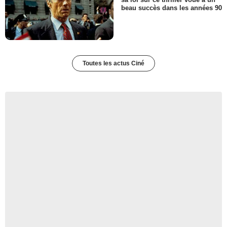
beau succès dans les années 90
Toutes les actus Ciné