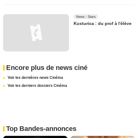
News - Stars
Kusturica : du prof à l'élève
Encore plus de news ciné
Voir les dernières news Cinéma
Voir les derniers dossiers Cinéma
Top Bandes-annonces