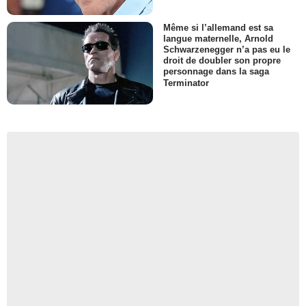
Même si l’allemand est sa
langue maternelle, Arnold
Schwarzenegger n’a pas eu le
droit de doubler son propre
personnage dans la saga
Terminator