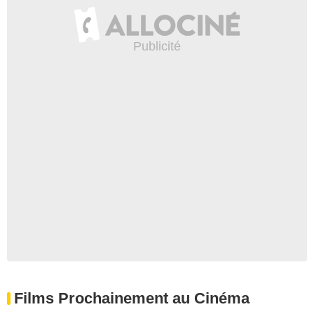
Films Prochainement au Cinéma