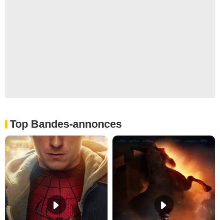
Top Bandes-annonces