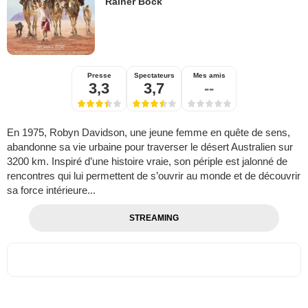
Rainer Bock
Presse
Spectateurs
Mes amis
3,3
3,7
--
En 1975, Robyn Davidson, une jeune femme en quête de sens,
abandonne sa vie urbaine pour traverser le désert Australien sur
3200 km. Inspiré d’une histoire vraie, son périple est jalonné de
rencontres qui lui permettent de s’ouvrir au monde et de découvrir
sa force intérieure...
STREAMING