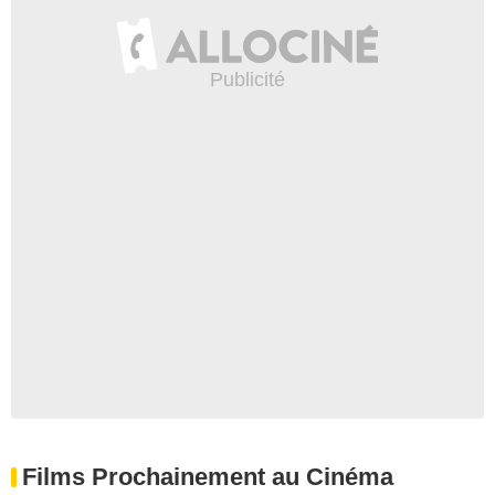
Films Prochainement au Cinéma