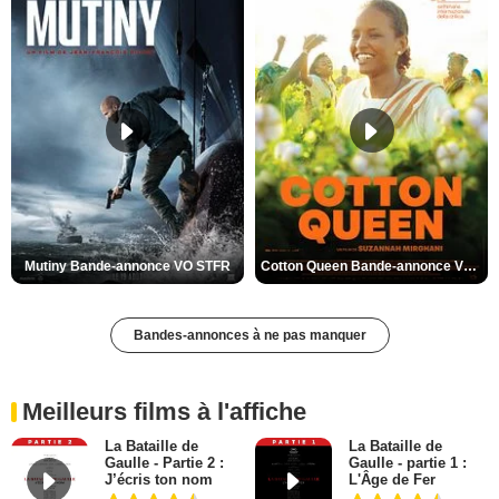
Mutiny Bande-annonce VO STFR
Cotton Queen Bande-annonce VO STFR
Bandes-annonces à ne pas manquer
Meilleurs films à l'affiche
La Bataille de
La Bataille de
Gaulle - Partie 2 :
Gaulle - partie 1 :
J’écris ton nom
L'Âge de Fer