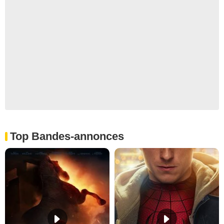
Top Bandes-annonces