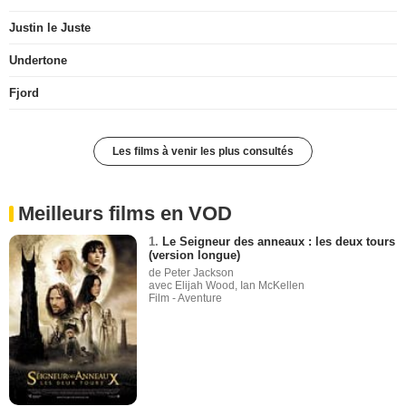
Justin le Juste
Undertone
Fjord
Les films à venir les plus consultés
Meilleurs films en VOD
1.
Le Seigneur des anneaux : les deux tours
(version longue)
de Peter Jackson
avec Elijah Wood, Ian McKellen
Film - Aventure