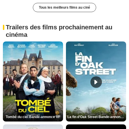
Tous les meilleurs films au ciné
Trailers des films prochainement au
cinéma
Tombé du ciel Bande-annonce VF
La fin d’Oak Street Bande-annonce VO STFR