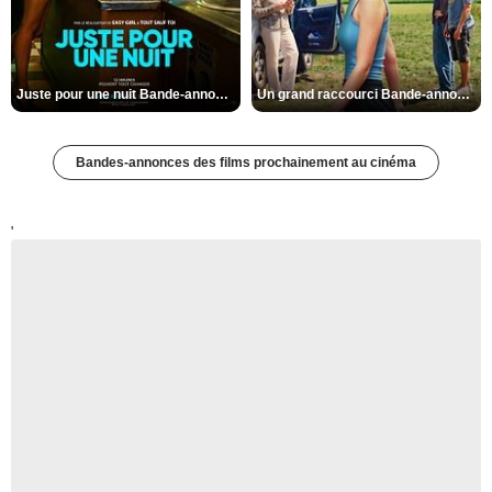
Juste pour une nuit Bande-annonce VO STFR
Un grand raccourci Bande-annonce VF
Bandes-annonces des films prochainement au cinéma
'