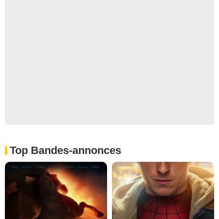
Top Bandes-annonces