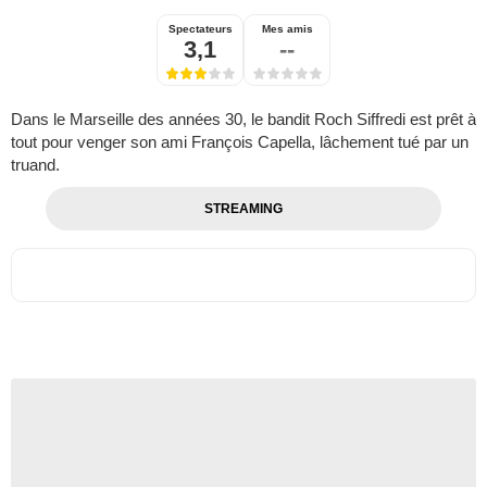
Spectateurs
Mes amis
3,1
--
Dans le Marseille des années 30, le bandit Roch Siffredi est prêt à
tout pour venger son ami François Capella, lâchement tué par un
truand.
STREAMING