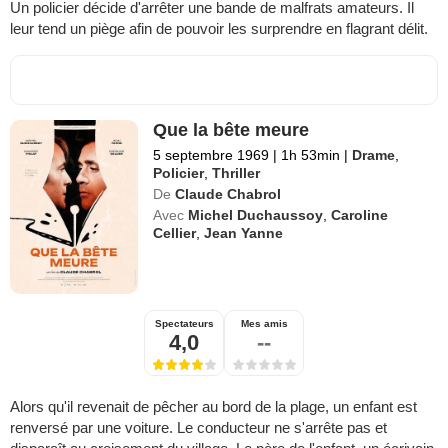
Un policier décide d'arrêter une bande de malfrats amateurs. Il
leur tend un piège afin de pouvoir les surprendre en flagrant délit.
Que la bête meure
5 septembre 1969
|
1h 53min
|
Drame
,
Policier
,
Thriller
De
Claude Chabrol
Avec
Michel Duchaussoy
,
Caroline
Cellier
,
Jean Yanne
Spectateurs
Mes amis
4,0
--
Alors qu'il revenait de pêcher au bord de la plage, un enfant est
renversé par une voiture. Le conducteur ne s'arrête pas et