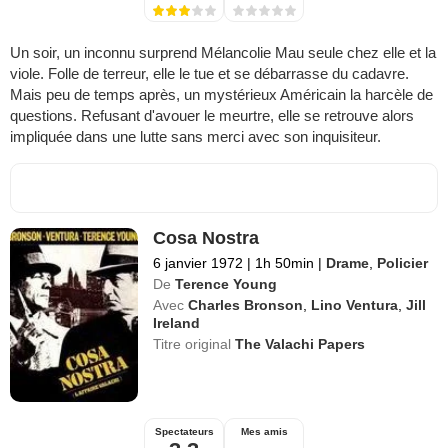
Un soir, un inconnu surprend Mélancolie Mau seule chez elle et la
viole. Folle de terreur, elle le tue et se débarrasse du cadavre.
Mais peu de temps après, un mystérieux Américain la harcèle de
questions. Refusant d'avouer le meurtre, elle se retrouve alors
impliquée dans une lutte sans merci avec son inquisiteur.
Cosa Nostra
6 janvier 1972
|
1h 50min
|
Drame
,
Policier
De
Terence Young
Avec
Charles Bronson
,
Lino Ventura
,
Jill
Ireland
Titre original
The Valachi Papers
Spectateurs
Mes amis