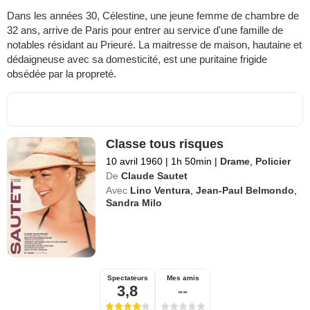
Dans les années 30, Célestine, une jeune femme de chambre de
32 ans, arrive de Paris pour entrer au service d'une famille de
notables résidant au Prieuré. La maitresse de maison, hautaine et
dédaigneuse avec sa domesticité, est une puritaine frigide
obsédée par la propreté.
Classe tous risques
10 avril 1960
|
1h 50min
|
Drame
,
Policier
De
Claude Sautet
Avec
Lino Ventura
,
Jean-Paul Belmondo
,
Sandra Milo
Spectateurs
Mes amis
3,8
--