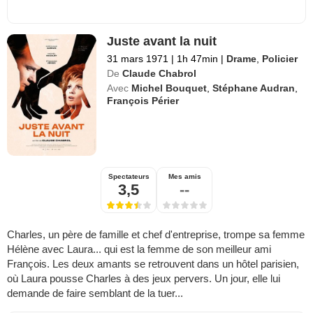
Juste avant la nuit
31 mars 1971
|
1h 47min
|
Drame
,
Policier
De
Claude Chabrol
Avec
Michel Bouquet
,
Stéphane Audran
,
François Périer
Spectateurs
Mes amis
3,5
--
Charles, un père de famille et chef d'entreprise, trompe sa femme
Hélène avec Laura... qui est la femme de son meilleur ami
François. Les deux amants se retrouvent dans un hôtel parisien,
où Laura pousse Charles à des jeux pervers. Un jour, elle lui
demande de faire semblant de la tuer...