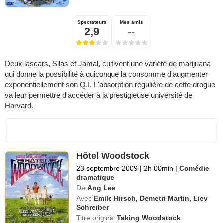
Spectateurs
Mes amis
2,9
--
Deux lascars, Silas et Jamal, cultivent une variété de marijuana
qui donne la possibilité à quiconque la consomme d'augmenter
exponentiellement son Q.I. L'absorption régulière de cette drogue
va leur permettre d'accéder à la prestigieuse université de
Harvard.
Hôtel Woodstock
23 septembre 2009
|
2h 00min
|
Comédie
dramatique
De
Ang Lee
Avec
Emile Hirsch
,
Demetri Martin
,
Liev
Schreiber
Titre original
Taking Woodstock