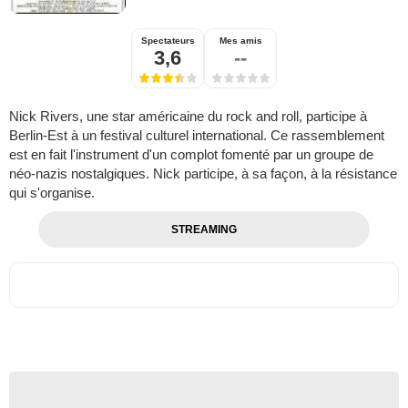
Spectateurs
Mes amis
3,6
--
Nick Rivers, une star américaine du rock and roll, participe à
Berlin-Est à un festival culturel international. Ce rassemblement
est en fait l'instrument d'un complot fomenté par un groupe de
néo-nazis nostalgiques. Nick participe, à sa façon, à la résistance
qui s'organise.
STREAMING