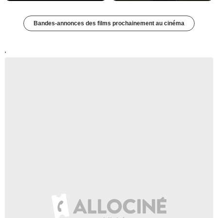
Bandes-annonces des films prochainement au cinéma
'