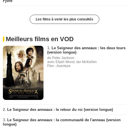
Fjord
Les films à venir les plus consultés
Meilleurs films en VOD
1.
Le Seigneur des anneaux : les deux tours
(version longue)
de Peter Jackson
avec Elijah Wood, Ian McKellen
Film - Aventure
2.
Le Seigneur des anneaux : le retour du roi (version longue)
3.
Le Seigneur des anneaux : la communauté de l'anneau (version
longue)