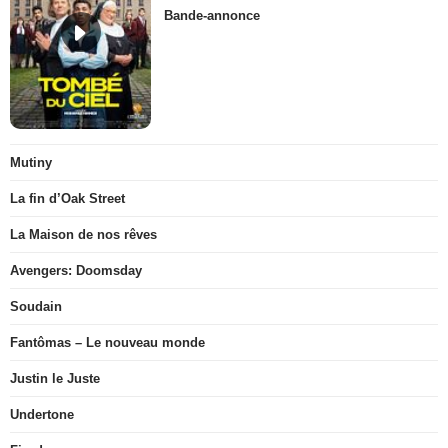
Bande-annonce
Mutiny
La fin d’Oak Street
La Maison de nos rêves
Avengers: Doomsday
Soudain
Fantômas – Le nouveau monde
Justin le Juste
Undertone