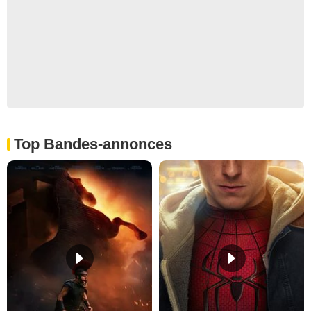
Top Bandes-annonces