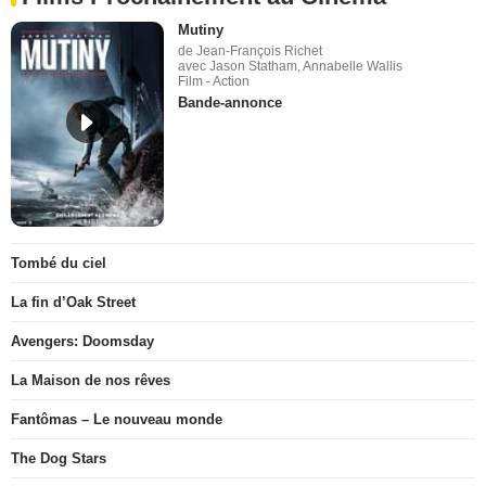
Mutiny
de Jean-François Richet
avec Jason Statham, Annabelle Wallis
Film - Action
Bande-annonce
Tombé du ciel
La fin d’Oak Street
Avengers: Doomsday
La Maison de nos rêves
Fantômas – Le nouveau monde
The Dog Stars