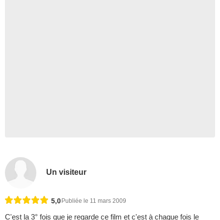
Un visiteur
5,0
Publiée le 11 mars 2009
C'est la 3° fois que je regarde ce film et c'est à chaque fois le