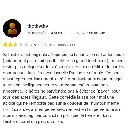
thethythy
30 abonnés
434 critiques
Suivre son activité
2,5
Publiée le 31 mars 2009
Si l'histoire est originale à l'époque, si la narration est astucieuse
(notamment par le fait qu'elle utilise un grand feed-back), on peut
rester plus critique sur le scénario qui est peu crédible de par les
nombreuses facilités avec laquelle l'action se déroule. On peut
aussi reprocher finalement le côté moralisateur puisque, malgré
toute son intelligence, toute sa méchanceté et toute son
arrogance, le héros ne parviendra pas à éviter de "payer" pour
tous ces actes illégaux. Cette comédie laisse pour moi une
acidité qui ne l'emporte pas sur la douceur de l'humour même
noir. Sous des allures perverses, rien est en fait perverti. Si au
moins il avait agi par conviction politique, le héros et donc
l'histoire aurait été plus crédible.