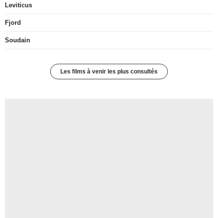
Leviticus
Fjord
Soudain
Les films à venir les plus consultés