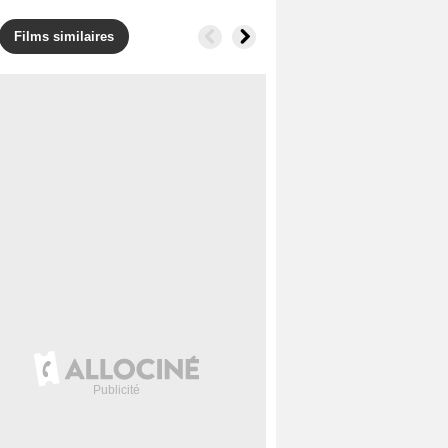
Films similaires