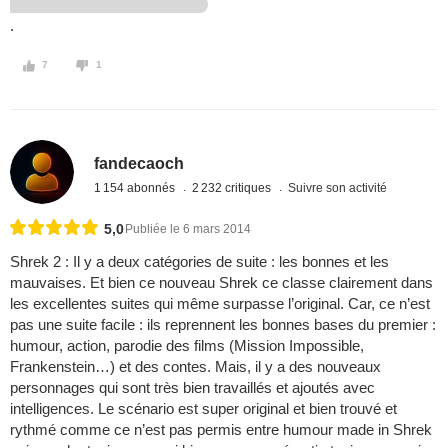
.
7
1
fandecaoch
1 154 abonnés
2 232 critiques
Suivre son activité
5,0
Publiée le 6 mars 2014
Shrek 2 : Il y a deux catégories de suite : les bonnes et les
mauvaises. Et bien ce nouveau Shrek ce classe clairement dans
les excellentes suites qui même surpasse l’original. Car, ce n’est
pas une suite facile : ils reprennent les bonnes bases du premier :
humour, action, parodie des films (Mission Impossible,
Frankenstein…) et des contes. Mais, il y a des nouveaux
personnages qui sont très bien travaillés et ajoutés avec
intelligences. Le scénario est super original et bien trouvé et
rythmé comme ce n’est pas permis entre humour made in Shrek