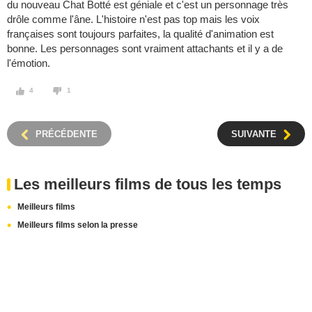
du nouveau Chat Botté est géniale et c'est un personnage très
drôle comme l'âne. L'histoire n'est pas top mais les voix
françaises sont toujours parfaites, la qualité d'animation est
bonne. Les personnages sont vraiment attachants et il y a de
l'émotion.
4
1
PRÉCÉDENTE
SUIVANTE
Les meilleurs films de tous les temps
Meilleurs films
Meilleurs films selon la presse