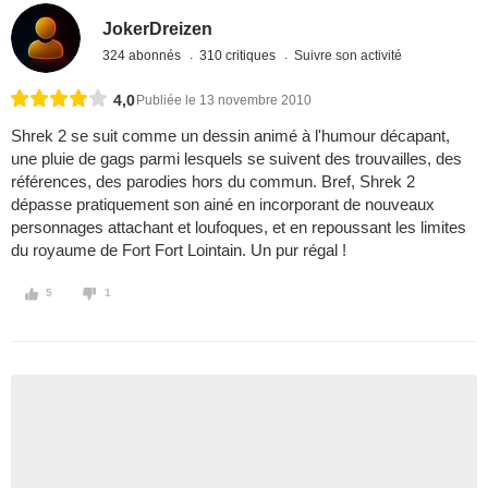
JokerDreizen
324 abonnés
310 critiques
Suivre son activité
4,0
Publiée le 13 novembre 2010
Shrek 2 se suit comme un dessin animé à l'humour décapant,
une pluie de gags parmi lesquels se suivent des trouvailles, des
références, des parodies hors du commun. Bref, Shrek 2
dépasse pratiquement son ainé en incorporant de nouveaux
personnages attachant et loufoques, et en repoussant les limites
du royaume de Fort Fort Lointain. Un pur régal !
5
1