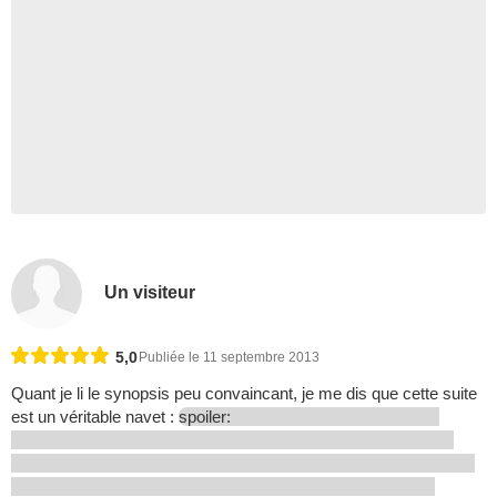
Un visiteur
5,0
Publiée le 11 septembre 2013
Quant je li le synopsis peu convaincant, je me dis que cette suite
est un véritable navet :
spoiler: