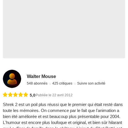
Walter Mouse
548 abonnés
425 critiques
Suivre son activité
5,0
Publiée le 22 avril 2012
Shrek 2 est un poil plus réussi que le premier qui était resté dans
toute les mémoires. On commence par le fait que l'animation a
bien été améliorée et est beaucoup plus présentable pour 2004.
L'humour est encore plus loufoque et original, et bien sûr hilarant