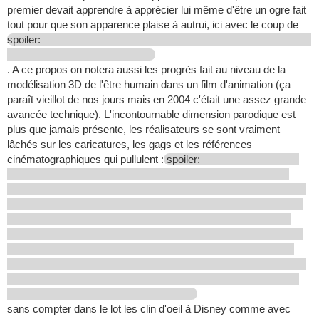
premier devait apprendre à apprécier lui même d'être un ogre fait
tout pour que son apparence plaise à autrui, ici avec le coup de
spoiler:
. A ce propos on notera aussi les progrès fait au niveau de la
modélisation 3D de l'être humain dans un film d'animation (ça
paraît vieillot de nos jours mais en 2004 c'était une assez grande
avancée technique). L'incontournable dimension parodique est
plus que jamais présente, les réalisateurs se sont vraiment
lâchés sur les caricatures, les gags et les références
cinématographiques qui pullulent :
spoiler:
sans compter dans le lot les clin d'oeil à Disney comme avec