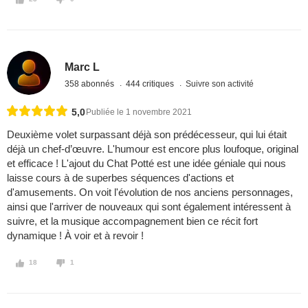
Marc L
358 abonnés
444 critiques
Suivre son activité
5,0
Publiée le 1 novembre 2021
Deuxième volet surpassant déjà son prédécesseur, qui lui était
déjà un chef-d’œuvre. L'humour est encore plus loufoque, original
et efficace ! L'ajout du Chat Potté est une idée géniale qui nous
laisse cours à de superbes séquences d'actions et
d'amusements. On voit l'évolution de nos anciens personnages,
ainsi que l'arriver de nouveaux qui sont également intéressent à
suivre, et la musique accompagnement bien ce récit fort
dynamique ! À voir et à revoir !
18
1