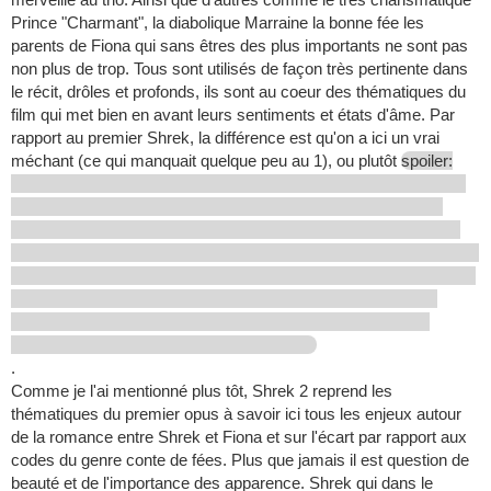
Prince "Charmant", la diabolique Marraine la bonne fée les
parents de Fiona qui sans êtres des plus importants ne sont pas
non plus de trop. Tous sont utilisés de façon très pertinente dans
le récit, drôles et profonds, ils sont au coeur des thématiques du
film qui met bien en avant leurs sentiments et états d'âme. Par
rapport au premier Shrek, la différence est qu'on a ici un vrai
méchant (ce qui manquait quelque peu au 1), ou plutôt
spoiler:
.
Comme je l'ai mentionné plus tôt, Shrek 2 reprend les
thématiques du premier opus à savoir ici tous les enjeux autour
de la romance entre Shrek et Fiona et sur l'écart par rapport aux
codes du genre conte de fées. Plus que jamais il est question de
beauté et de l'importance des apparence. Shrek qui dans le