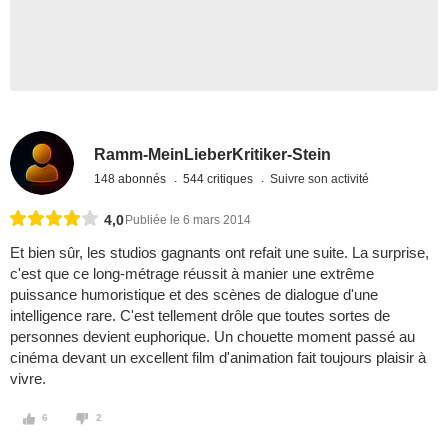
Ramm-MeinLieberKritiker-Stein
148 abonnés
544 critiques
Suivre son activité
4,0
Publiée le 6 mars 2014
Et bien sûr, les studios gagnants ont refait une suite. La surprise,
c'est que ce long-métrage réussit à manier une extrême
puissance humoristique et des scènes de dialogue d'une
intelligence rare. C'est tellement drôle que toutes sortes de
personnes devient euphorique. Un chouette moment passé au
cinéma devant un excellent film d'animation fait toujours plaisir à
vivre.
6
2