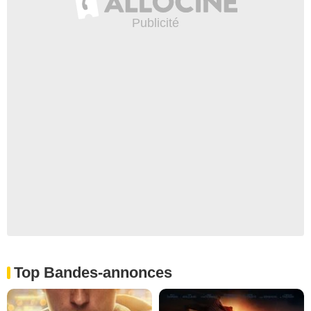
Top Bandes-annonces