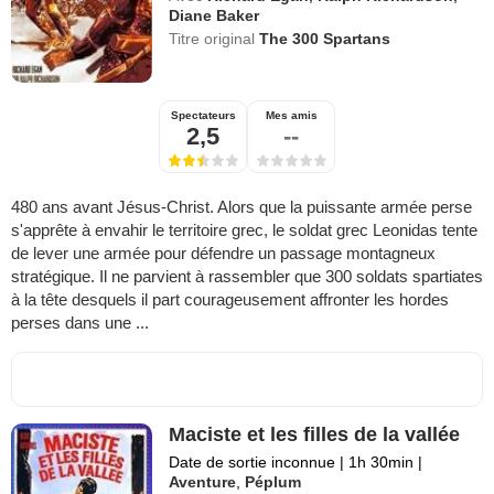
Diane Baker
Titre original
The 300 Spartans
Spectateurs
Mes amis
2,5
--
480 ans avant Jésus-Christ. Alors que la puissante armée perse
s'apprête à envahir le territoire grec, le soldat grec Leonidas tente
de lever une armée pour défendre un passage montagneux
stratégique. Il ne parvient à rassembler que 300 soldats spartiates
à la tête desquels il part courageusement affronter les hordes
perses dans une ...
Maciste et les filles de la vallée
Date de sortie inconnue
|
1h 30min
|
Aventure
,
Péplum