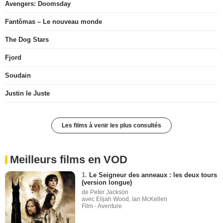
Avengers: Doomsday
Fantômas – Le nouveau monde
The Dog Stars
Fjord
Soudain
Justin le Juste
Les films à venir les plus consultés
Meilleurs films en VOD
1.
Le Seigneur des anneaux : les deux tours
(version longue)
de Peter Jackson
avec Elijah Wood, Ian McKellen
Film - Aventure