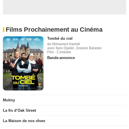
Films Prochainement au Cinéma
Tombé du ciel
de Mohamed Hamidi
avec Ilyes Djadel, Josiane Balasko
Film - Comédie
Bande-annonce
Mutiny
La fin d’Oak Street
La Maison de nos rêves