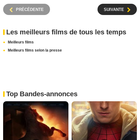
PRÉCÉDENTE
SUIVANTE
Les meilleurs films de tous les temps
Meilleurs films
Meilleurs films selon la presse
Top Bandes-annonces