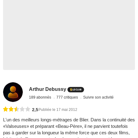
Arthur Debussy
189 abonnés
777 critiques
Suivre son activité
2,5
Publiée le 17 mai 2012
L'un des meilleurs longs-métrages de Blier. Dans la continuité des
«Valseuses» et préparant «Beau-Père», il ne parvient toutefois
pas à garder sur la longueur la même force que ces deux films,