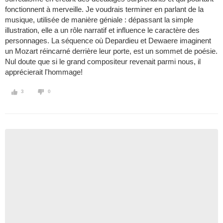
fonctionnent à merveille. Je voudrais terminer en parlant de la
musique, utilisée de manière géniale : dépassant la simple
illustration, elle a un rôle narratif et influence le caractère des
personnages. La séquence où Depardieu et Dewaere imaginent
un Mozart réincarné derrière leur porte, est un sommet de poésie.
Nul doute que si le grand compositeur revenait parmi nous, il
apprécierait l'hommage!
3
0