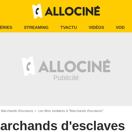
ÉRIES
STREAMING
TVACTU
VIDÉOS
VOD
Marchands d'esclaves
Les films similaires à "Marchands d'esclaves"
archands d'esclaves