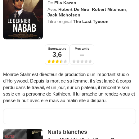
De
Elia Kazan
Avec
Robert De Niro
,
Robert Mitchum
,
Jack Nicholson
Titre original
The Last Tycoon
Spectateurs
Mes amis
3,6
--
Monroe Stahr est directeur de production d’un important studio
d’Hollywood. Depuis la mort de sa femme, il s’est lancé à corps
perdu dans le travail, et un jour, sur un plateau, il rencontre son
sosie en la personne de Kathleen. Il lui arrache un rendez-vous et
passe la nuit avec elle mais au matin elle a disparu.
Nuits blanches