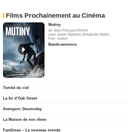
Films Prochainement au Cinéma
Mutiny
de Jean-François Richet
avec Jason Statham, Annabelle Wallis
Film - Action
Bande-annonce
Tombé du ciel
La fin d’Oak Street
Avengers: Doomsday
La Maison de nos rêves
Fantômas – Le nouveau monde