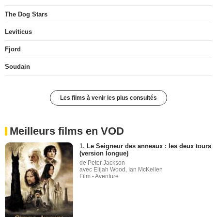
The Dog Stars
Leviticus
Fjord
Soudain
Les films à venir les plus consultés
Meilleurs films en VOD
1.
Le Seigneur des anneaux : les deux tours
(version longue)
de Peter Jackson
avec Elijah Wood, Ian McKellen
Film - Aventure