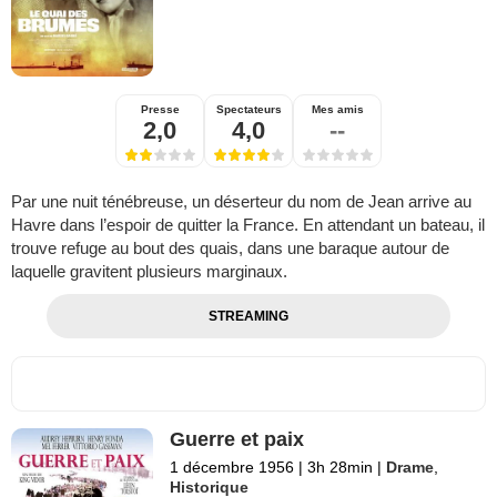
Presse
Spectateurs
Mes amis
2,0
4,0
--
Par une nuit ténébreuse, un déserteur du nom de Jean arrive au
Havre dans l’espoir de quitter la France. En attendant un bateau, il
trouve refuge au bout des quais, dans une baraque autour de
laquelle gravitent plusieurs marginaux.
STREAMING
Guerre et paix
1 décembre 1956
|
3h 28min
|
Drame
,
Historique