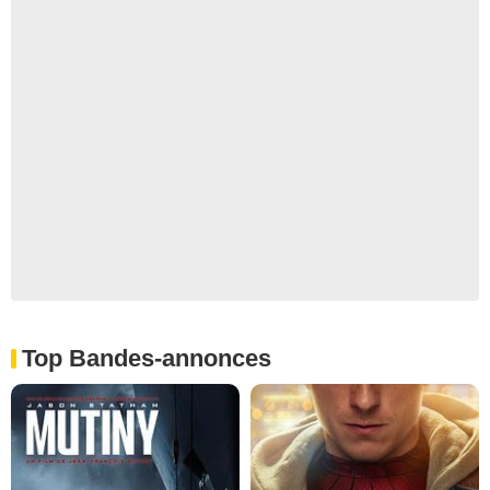
Top Bandes-annonces