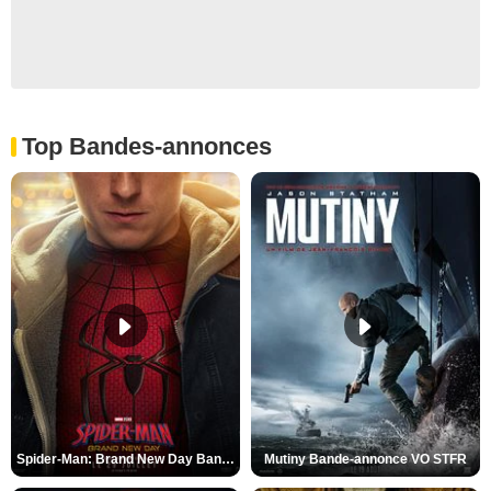
Top Bandes-annonces
Spider-Man: Brand New Day Bande-annonce VO STFR
Mutiny Bande-annonce VO STFR