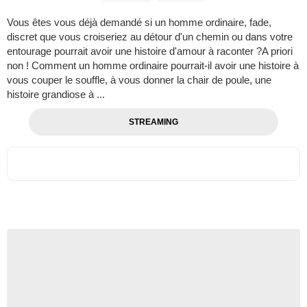
Vous êtes vous déjà demandé si un homme ordinaire, fade,
discret que vous croiseriez au détour d'un chemin ou dans votre
entourage pourrait avoir une histoire d'amour à raconter ?A priori
non ! Comment un homme ordinaire pourrait-il avoir une histoire à
vous couper le souffle, à vous donner la chair de poule, une
histoire grandiose à ...
STREAMING