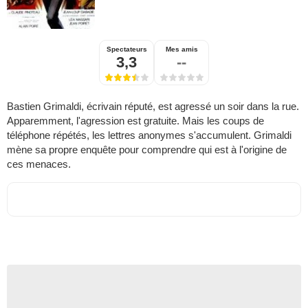
Spectateurs
Mes amis
3,3
--
Bastien Grimaldi, écrivain réputé, est agressé un soir dans la rue.
Apparemment, l'agression est gratuite. Mais les coups de
téléphone répétés, les lettres anonymes s'accumulent. Grimaldi
mène sa propre enquête pour comprendre qui est à l'origine de
ces menaces.