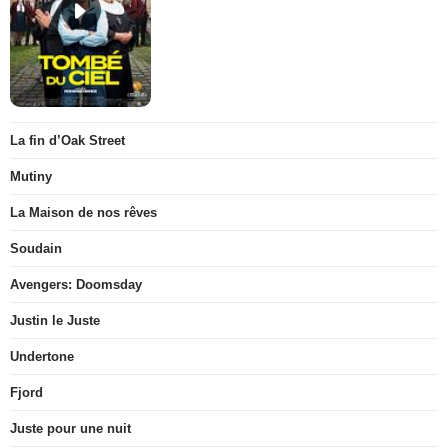
La fin d’Oak Street
Mutiny
La Maison de nos rêves
Soudain
Avengers: Doomsday
Justin le Juste
Undertone
Fjord
Juste pour une nuit