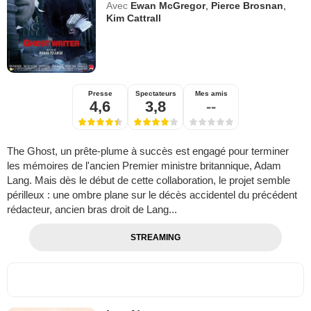
Avec
Ewan McGregor
,
Pierce Brosnan
,
Kim Cattrall
Presse
Spectateurs
Mes amis
4,6
3,8
--
The Ghost, un prête-plume à succès est engagé pour terminer
les mémoires de l'ancien Premier ministre britannique, Adam
Lang. Mais dès le début de cette collaboration, le projet semble
périlleux : une ombre plane sur le décès accidentel du précédent
rédacteur, ancien bras droit de Lang...
STREAMING