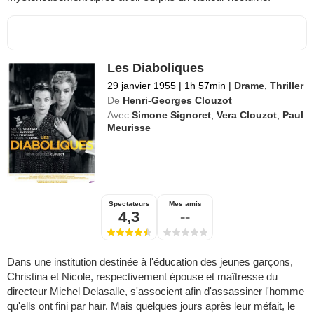
Les Diaboliques
29 janvier 1955
|
1h 57min
|
Drame
,
Thriller
De
Henri-Georges Clouzot
Avec
Simone Signoret
,
Vera Clouzot
,
Paul
Meurisse
Spectateurs
Mes amis
4,3
--
Dans une institution destinée à l'éducation des jeunes garçons,
Christina et Nicole, respectivement épouse et maîtresse du
directeur Michel Delasalle, s'associent afin d'assassiner l'homme
qu'ells ont fini par haïr. Mais quelques jours après leur méfait, le