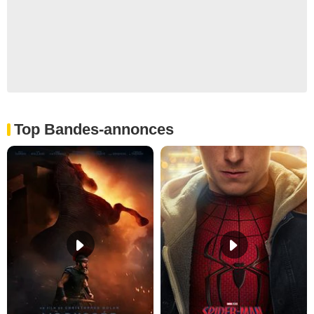
Top Bandes-annonces