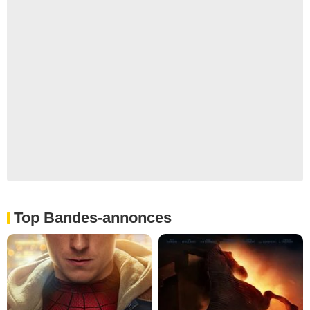
Top Bandes-annonces