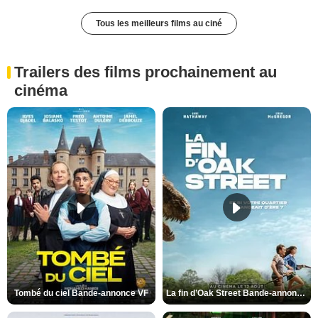
Tous les meilleurs films au ciné
Trailers des films prochainement au
cinéma
Tombé du ciel Bande-annonce VF
La fin d’Oak Street Bande-annonce VO STFR