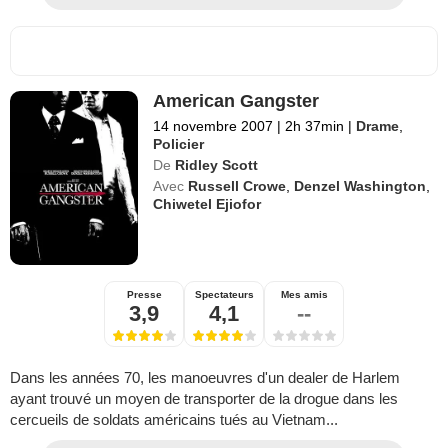
American Gangster
14 novembre 2007
|
2h 37min
|
Drame
,
Policier
De
Ridley Scott
Avec
Russell Crowe
,
Denzel Washington
,
Chiwetel Ejiofor
Presse
Spectateurs
Mes amis
3,9
4,1
--
Dans les années 70, les manoeuvres d'un dealer de Harlem
ayant trouvé un moyen de transporter de la drogue dans les
cercueils de soldats américains tués au Vietnam...