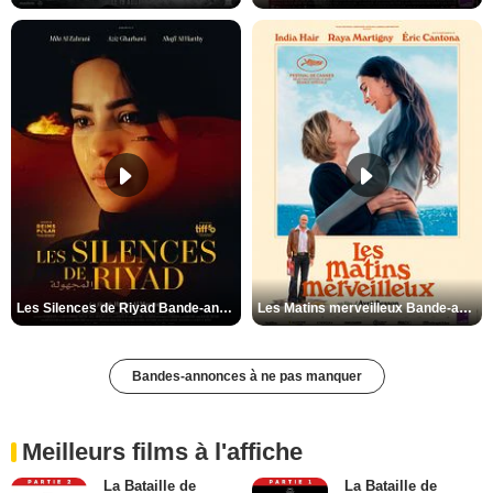
Les Silences de Riyad Bande-annonce VO STFR
Les Matins merveilleux Bande-annonce VF
Bandes-annonces à ne pas manquer
Meilleurs films à l'affiche
La Bataille de
La Bataille de