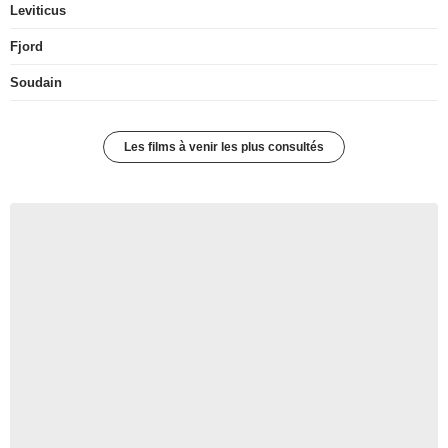
Leviticus
Fjord
Soudain
Les films à venir les plus consultés