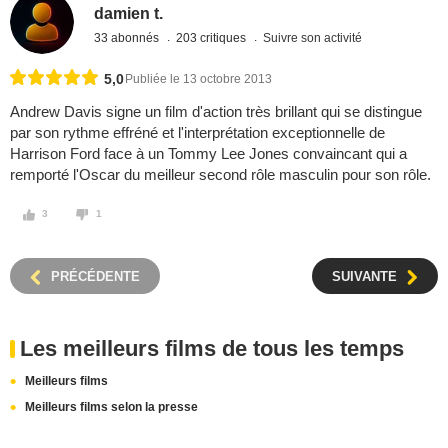
damien t.
33 abonnés
203 critiques
Suivre son activité
5,0
Publiée le 13 octobre 2013
Andrew Davis signe un film d'action très brillant qui se distingue
par son rythme effréné et l'interprétation exceptionnelle de
Harrison Ford face à un Tommy Lee Jones convaincant qui a
remporté l'Oscar du meilleur second rôle masculin pour son rôle.
3
1
PRÉCÉDENTE
SUIVANTE
Les meilleurs films de tous les temps
Meilleurs films
Meilleurs films selon la presse