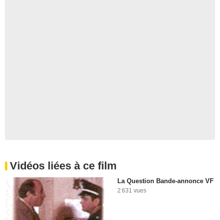
Vidéos liées à ce film
La Question Bande-annonce VF
2 631 vues