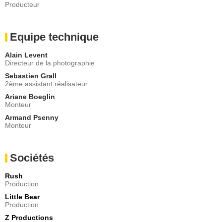
Producteur
Equipe technique
Alain Levent
Directeur de la photographie
Sebastien Grall
2ème assistant réalisateur
Ariane Boeglin
Monteur
Armand Psenny
Monteur
Sociétés
Rush
Production
Little Bear
Production
Z Productions