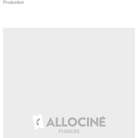
Production