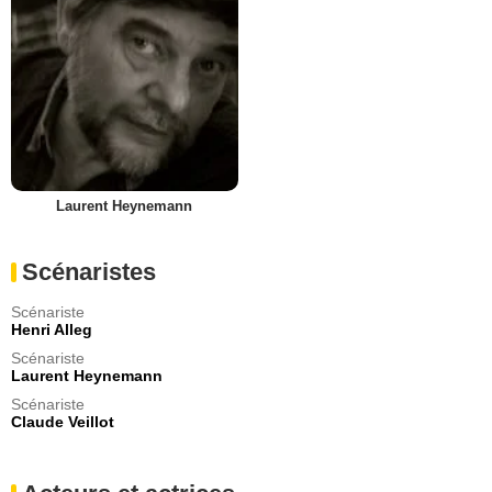
Laurent Heynemann
Scénaristes
Scénariste
Henri Alleg
Scénariste
Laurent Heynemann
Scénariste
Claude Veillot