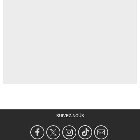
SUIVEZ-NOUS