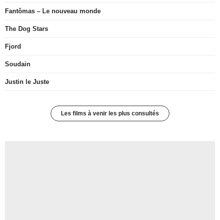
Fantômas – Le nouveau monde
The Dog Stars
Fjord
Soudain
Justin le Juste
Les films à venir les plus consultés