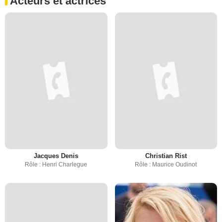
Acteurs et actrices
Jacques Denis
Christian Rist
Rôle : Henri Charlegue
Rôle : Maurice Oudinot