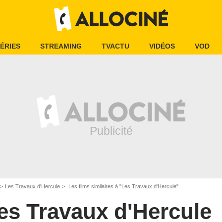
ÉRIES
STREAMING
TVACTU
VIDÉOS
VOD
Les Travaux d'Hercule
Les films similaires à "Les Travaux d'Hercule"
es Travaux d'Hercule