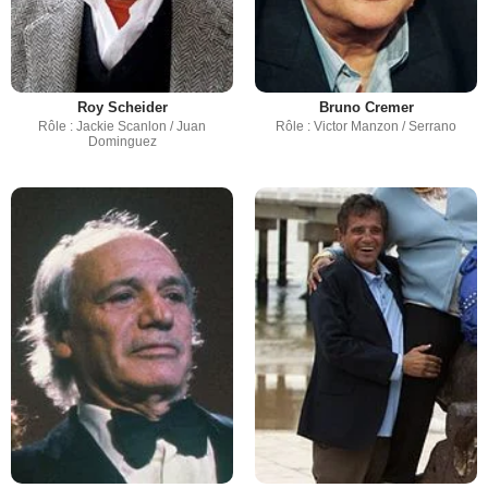
Roy Scheider
Bruno Cremer
Rôle : Jackie Scanlon / Juan
Rôle : Victor Manzon / Serrano
Dominguez