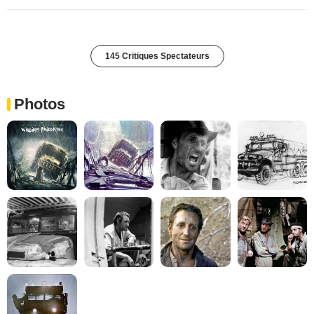
145 Critiques Spectateurs
Photos