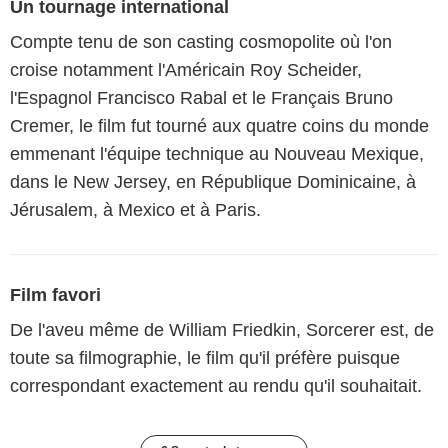
Un tournage international
Compte tenu de son casting cosmopolite où l'on
croise notamment l'Américain Roy Scheider,
l'Espagnol Francisco Rabal et le Français Bruno
Cremer, le film fut tourné aux quatre coins du monde
emmenant l'équipe technique au Nouveau Mexique,
dans le New Jersey, en République Dominicaine, à
Jérusalem, à Mexico et à Paris.
Film favori
De l'aveu même de William Friedkin, Sorcerer est, de
toute sa filmographie, le film qu'il préfère puisque
correspondant exactement au rendu qu'il souhaitait.