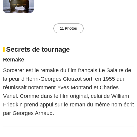
11 Photos
Secrets de tournage
Remake
Sorcerer est le remake du film français Le Salaire de
la peur d'Henri-Georges Clouzot sorti en 1955 qui
réunissait notamment Yves Montand et Charles
Vanel. Comme dans le film original, celui de William
Friedkin prend appui sur le roman du même nom écrit
par Georges Arnaud.