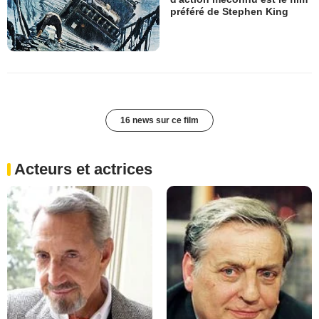
préféré de Stephen King
16 news sur ce film
Acteurs et actrices