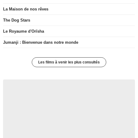
La Maison de nos rêves
The Dog Stars
Le Royaume d'Orïsha
Jumanji : Bienvenue dans notre monde
Les films à venir les plus consultés