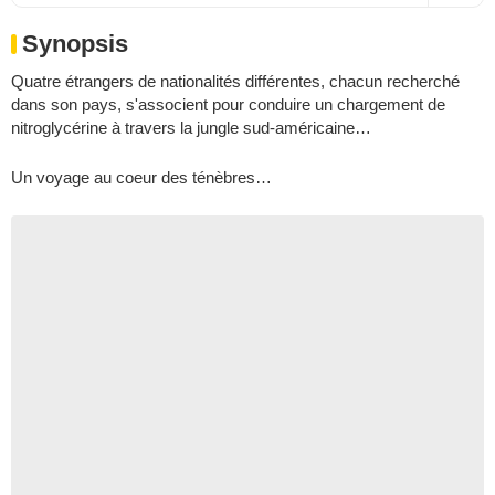
Synopsis
Quatre étrangers de nationalités différentes, chacun recherché
dans son pays, s'associent pour conduire un chargement de
nitroglycérine à travers la jungle sud-américaine…
Un voyage au coeur des ténèbres…