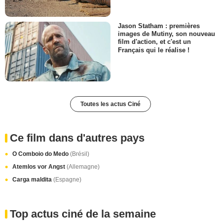
Jason Statham : premières
images de Mutiny, son nouveau
film d'action, et c'est un
Français qui le réalise !
Toutes les actus Ciné
Ce film dans d'autres pays
O Comboio do Medo
(Brésil)
Atemlos vor Angst
(Allemagne)
Carga maldita
(Espagne)
Top actus ciné de la semaine