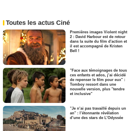
Toutes les actus Ciné
Premières images Violent night
2 : David Harbour est de retour
dans la suite du film d'action et
il est accompagné de Kristen
Bell !
"Face aux témoignages de tous
ces enfants et ados, j’ai décidé
de repenser le film pour eux" :
Tomboy ressort dans une
nouvelle version, plus "tendre
et inclusive"
"Je n’ai pas travaillé depuis un
an" : l’étonnante révélation
d’une des stars de L’Odyssée