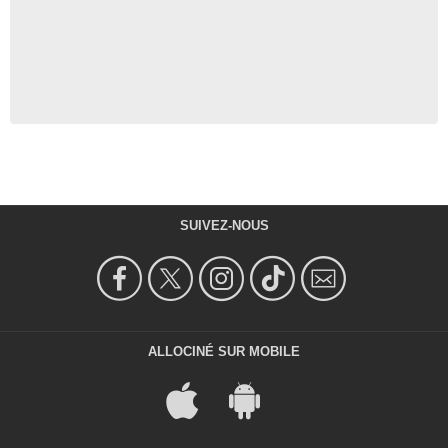
SUIVEZ-NOUS
ALLOCINÉ SUR MOBILE