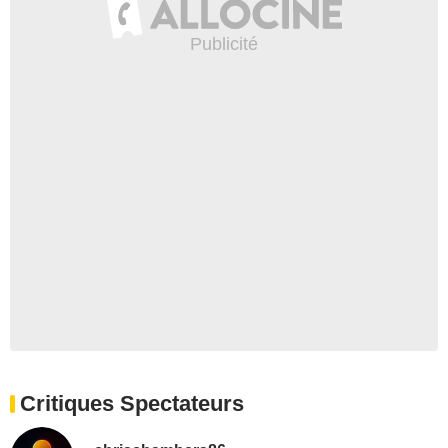
Critiques Spectateurs