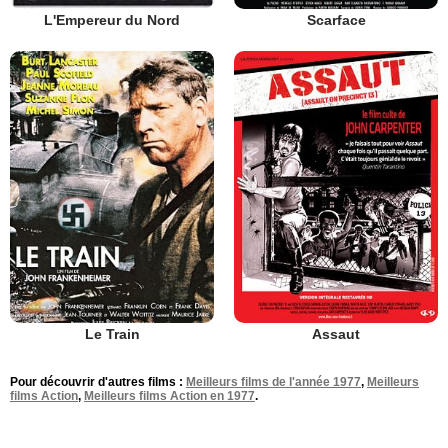
Scarface
L'Empereur du Nord
Le Train
Assaut
Pour découvrir d'autres films :
Meilleurs films de l'année 1977
,
Meilleurs
films Action
,
Meilleurs films Action en 1977
.