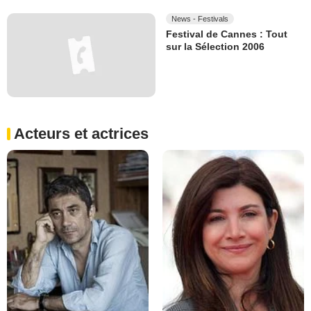
News - Festivals
Festival de Cannes : Tout
sur la Sélection 2006
Acteurs et actrices