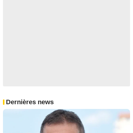
Dernières news