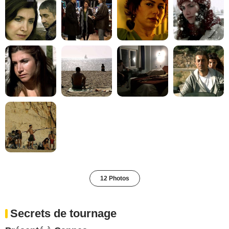
12 Photos
Secrets de tournage