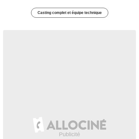
Casting complet et équipe technique