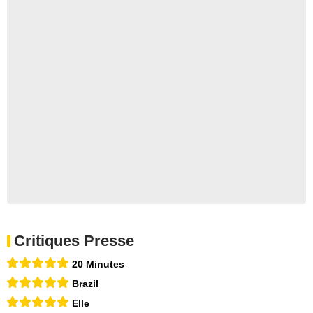
Critiques Presse
20 Minutes
Brazil
Elle