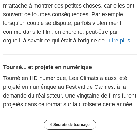
m'attache à montrer des petites choses, car elles ont
souvent de lourdes conséquences. Par exemple,
lorsqu'un couple se dispute, parfois violemment
comme dans le film, on cherche, peut-être par
orgueil, à savoir ce qui était à l'origine de l
Lire plus
Tourné... et projeté en numérique
Tourné en HD numérique, Les Climats a aussi été
projeté en numérique au Festival de Cannes, à la
demande du réalisateur. Une vingtaine de films furent
projetés dans ce format sur la Croisette cette année.
6 Secrets de tournage