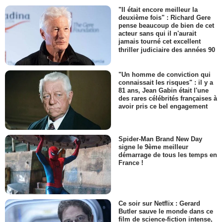
"Il était encore meilleur la
deuxième fois" : Richard Gere
pense beaucoup de bien de cet
acteur sans qui il n'aurait
jamais tourné cet excellent
thriller judiciaire des années 90
"Un homme de conviction qui
connaissait les risques" : il y a
81 ans, Jean Gabin était l'une
des rares célébrités françaises à
avoir pris ce bel engagement
Spider-Man Brand New Day
signe le 9ème meilleur
démarrage de tous les temps en
France !
Ce soir sur Netflix : Gerard
Butler sauve le monde dans ce
film de science-fiction intense,