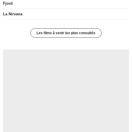
Fjord
La Nirvana
Les films à venir les plus consultés