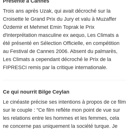
Présenté à Cannes
Trois ans après Uzak, qui avait décroché sur la
Croisette le Grand Prix du Jury et valu à Muzaffer
Özdemir et Mehmet Emin Toprak le Prix
d'interprétation masculine ex aequo, Les Climats a
été présenté en Sélection Officielle, en compétition
au Festival de Cannes 2006. Absent du palmarès,
Les Climats a cependant décroché le Prix de la
FIPRESCI remis par la critique internationale.
Ce qui nourrit Bilge Ceylan
Le cinéaste précise ses intentions à propos de ce film
sur le couple : "Ce film reflète mon point de vue sur
les relations entre les hommes et les femmes, cela
ne concerne pas uniquement la société turque. Je