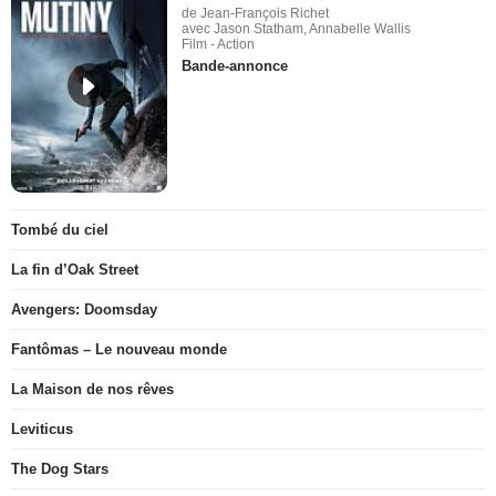
de Jean-François Richet
avec Jason Statham, Annabelle Wallis
Film - Action
Bande-annonce
Tombé du ciel
La fin d’Oak Street
Avengers: Doomsday
Fantômas – Le nouveau monde
La Maison de nos rêves
Leviticus
The Dog Stars