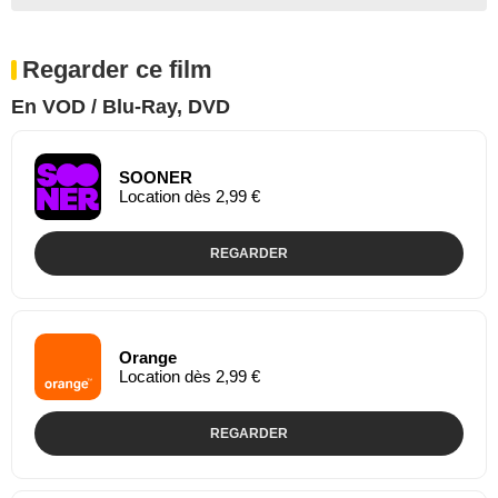
Regarder ce film
En VOD / Blu-Ray, DVD
SOONER
Location dès 2,99 €
REGARDER
Orange
Location dès 2,99 €
REGARDER