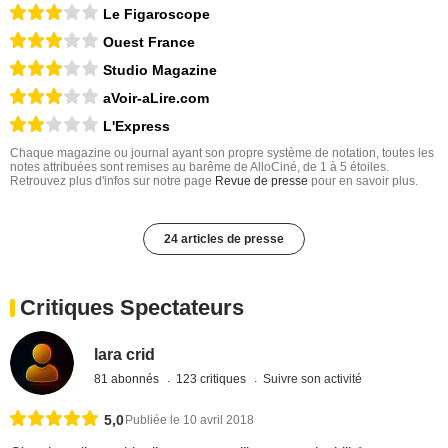
Le Figaroscope
Ouest France
Studio Magazine
aVoir-aLire.com
L'Express
Chaque magazine ou journal ayant son propre système de notation, toutes les
notes attribuées sont remises au barême de AlloCiné, de 1 à 5 étoiles.
Retrouvez plus d'infos sur notre page
Revue de presse
pour en savoir plus.
24 articles de presse
Critiques Spectateurs
lara crid
81 abonnés
123 critiques
Suivre son activité
5,0
Publiée le 10 avril 2018