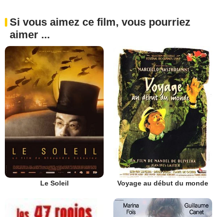
Si vous aimez ce film, vous pourriez
aimer ...
Le Soleil
Voyage au début du monde