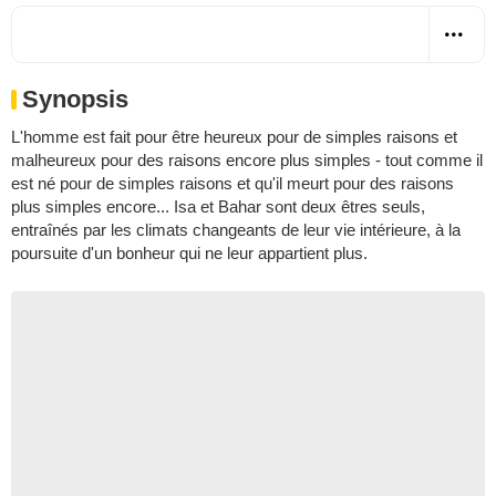
Synopsis
L'homme est fait pour être heureux pour de simples raisons et
malheureux pour des raisons encore plus simples - tout comme il
est né pour de simples raisons et qu'il meurt pour des raisons
plus simples encore... Isa et Bahar sont deux êtres seuls,
entraînés par les climats changeants de leur vie intérieure, à la
poursuite d'un bonheur qui ne leur appartient plus.