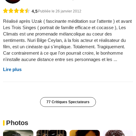
4,5
Publiée le 26 janvier 2012
Réalisé après Uzak ( fascinante méditation sur l'attente ) et avant
Les Trois Singes ( portrait de famille efficace et cocasse ), Les
Climats est une promenade mélancolique au coeur des
sentiments. Nuri Bilge Ceylan, à la fois acteur et réalisateur du
film, est un cinéaste qui s'implique. Totalement. Tragiquement.
Car contrairement à ce que l'on pourrait croire, le bonhomme
n'installe aucune distance entre ses personnages et les ...
Lire plus
77 Critiques Spectateurs
Photos