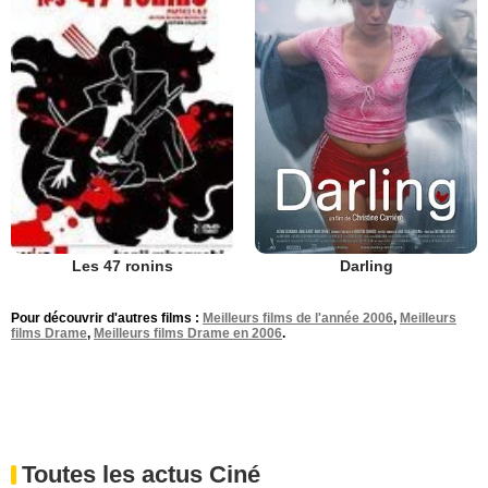
Darling
Les 47 ronins
Pour découvrir d'autres films :
Meilleurs films de l'année 2006
,
Meilleurs
films Drame
,
Meilleurs films Drame en 2006
.
Toutes les actus Ciné