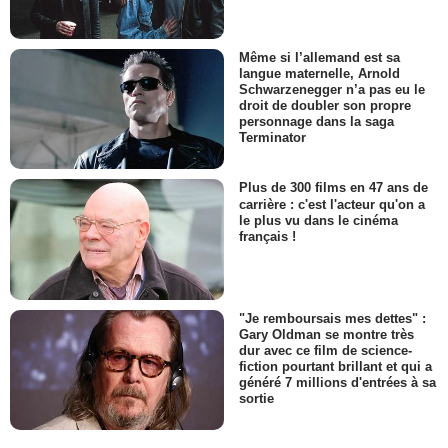
Même si l’allemand est sa
langue maternelle, Arnold
Schwarzenegger n’a pas eu le
droit de doubler son propre
personnage dans la saga
Terminator
Plus de 300 films en 47 ans de
carrière : c'est l'acteur qu'on a
le plus vu dans le cinéma
français !
"Je remboursais mes dettes" :
Gary Oldman se montre très
dur avec ce film de science-
fiction pourtant brillant et qui a
généré 7 millions d'entrées à sa
sortie