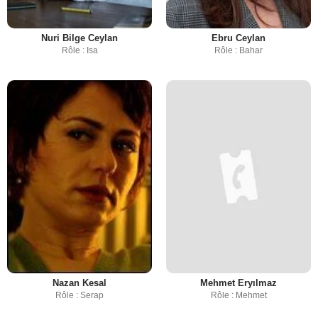
Nuri Bilge Ceylan
Ebru Ceylan
Rôle : Isa
Rôle : Bahar
Nazan Kesal
Mehmet Eryılmaz
Rôle : Serap
Rôle : Mehmet