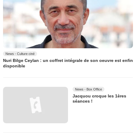
News - Culture ciné
Nuri Bilge Ceylan : un coffret intégrale de son oeuvre est enfin
disponible
News - Box Office
Jacquou croque les 1ères
séances !