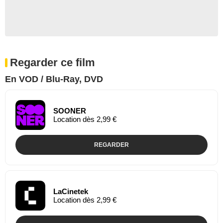
Regarder ce film
En VOD / Blu-Ray, DVD
SOONER
Location dès 2,99 €
REGARDER
LaCinetek
Location dès 2,99 €