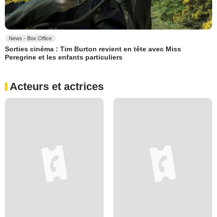
News - Box Office
Sorties cinéma : Tim Burton revient en tête avec Miss
Peregrine et les enfants particuliers
Acteurs et actrices