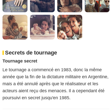
Secrets de tournage
Tournage secret
Le tournage a commencé en 1983, donc la même
année que la fin de la dictature militaire en Argentine,
mais a été annulé après que le réalisateur et les
acteurs aient reçu des menaces. Il a cependant été
poursuivi en secret jusqu'en 1985.