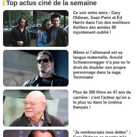
Top actus ciné de la semaine
Ce soir entre amis : Gary
Oldman, Sean Penn et Ed
Harris dans l'un des meilleurs
thrillers des années 90
injustement oublié !
Même si l’allemand est sa
langue maternelle, Arnold
Schwarzenegger n’a pas eu le
droit de doubler son propre
personnage dans la saga
Terminator
Plus de 300 films en 47 ans de
carrière : c'est l'acteur qu'on a
le plus vu dans le cinéma
français !
"Je remboursais mes dettes" :