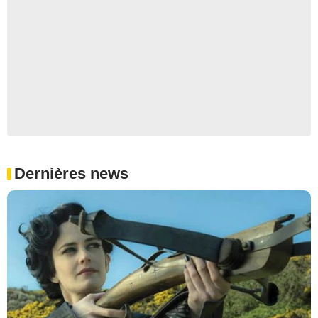
Dernières news