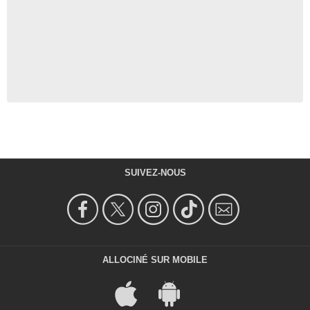
SUIVEZ-NOUS
ALLOCINÉ SUR MOBILE