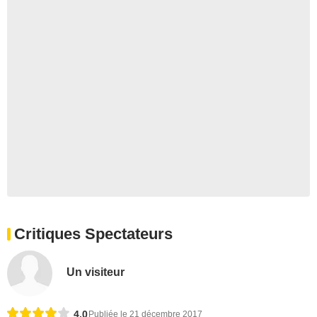
Critiques Spectateurs
Un visiteur
4,0
Publiée le 21 décembre 2017