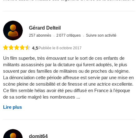
Gérard Delteil
257 abonnés
2 077 critiques
Suivre son activité
4,5
Publiée le 8 octobre 2017
Un film superbe, très émouvant sur le sort de ces enfants de
militants assassinés par la dictature qui furent adoptés, le plus
souvent par des familles de militaires ou de proches du régime.
La dénonciation cette période affreuse est servie par une mise en
scène pleine de sensibilité et de finesse et une actrice excellente.
Ce film semble hélas avoir été peu diffusé en France à l'époque
de sa sortie malgré les nombreuses ...
Lire plus
domit64