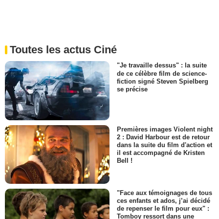
Toutes les actus Ciné
"Je travaille dessus" : la suite
de ce célèbre film de science-
fiction signé Steven Spielberg
se précise
Premières images Violent night
2 : David Harbour est de retour
dans la suite du film d'action et
il est accompagné de Kristen
Bell !
"Face aux témoignages de tous
ces enfants et ados, j’ai décidé
de repenser le film pour eux" :
Tomboy ressort dans une