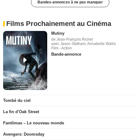
Bandes-annonces à ne pas manquer
Films Prochainement au Cinéma
Mutiny
de Jean-François Richet
avec Jason Statham, Annabelle Wallis
Film - Action
Bande-annonce
Tombé du ciel
La fin d’Oak Street
Fantômas – Le nouveau monde
Avengers: Doomsday