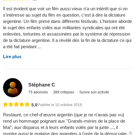
Il est évident que voir un film aussi vieux n'a un intérêt que si on
s'intéresse au sujet du film en question, c'est à dire la dictature
argentine. Un film primé dans différents festivals. L'histoire aborde
le sujet des enfants volés aux militantes syndicales qui ont été
enlevées, torturées et assassinées par le système de répression
de la dictature argentine. Il a révélé dès la fin de la dictature ce qui
a été fait pendant ...
Lire plus
Stéphane C
75 abonnés
389 critiques
Suivre son activité
5,0
Publiée le 10 octobre 2016
Restauré, ce chef-d'œuvre argentin (que je ne n'avais pas vu)
rend un hommage poignant aux "Grands-mères de la place de
Mai", aux disparus et à leurs enfants volés par la junte ..., il
montre aussi le malaise des argentins à l'orée de la démocratie. 