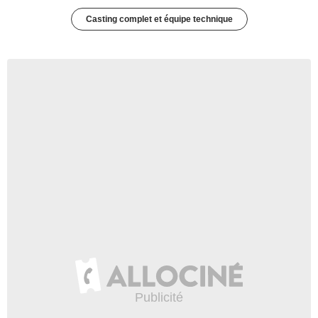
Casting complet et équipe technique