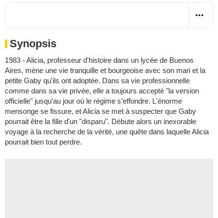
Synopsis
1983 - Alicia, professeur d'histoire dans un lycée de Buenos
Aires, mène une vie tranquille et bourgeoise avec son mari et la
petite Gaby qu'ils ont adoptée. Dans sa vie professionnelle
comme dans sa vie privée, elle a toujours accepté "la version
officielle" jusqu’au jour où le régime s’effondre. L'énorme
mensonge se fissure, et Alicia se met à suspecter que Gaby
pourrait être la fille d'un "disparu". Débute alors un inexorable
voyage à la recherche de la vérité, une quête dans laquelle Alicia
pourrait bien tout perdre.