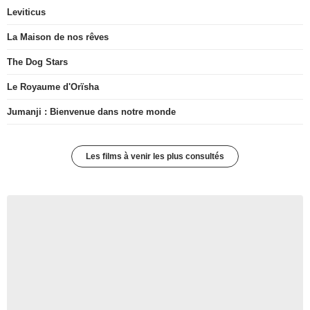
Leviticus
La Maison de nos rêves
The Dog Stars
Le Royaume d'Orïsha
Jumanji : Bienvenue dans notre monde
Les films à venir les plus consultés