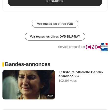
REGARDER
Voir toutes les offres VOD
Voir toutes les offres DVD BLU-RAY
Service proposé par
Bandes-annonces
L'Histoire officielle Bande-
annonce VO
102 398 vues
2:02