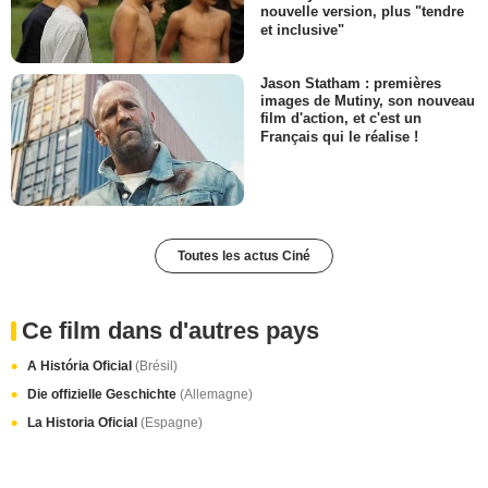
nouvelle version, plus "tendre
et inclusive"
Jason Statham : premières
images de Mutiny, son nouveau
film d'action, et c'est un
Français qui le réalise !
Toutes les actus Ciné
Ce film dans d'autres pays
A História Oficial
(Brésil)
Die offizielle Geschichte
(Allemagne)
La Historia Oficial
(Espagne)