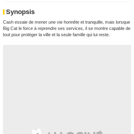
Synopsis
Cash essaie de mener une vie honnête et tranquille, mais lorsque
Big Cat le force à reprendre ses services, il se montre capable de
tout pour protéger la ville et la seule famille qui lui reste.