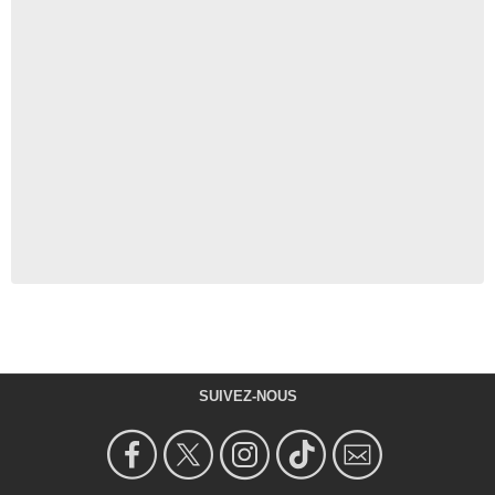
SUIVEZ-NOUS