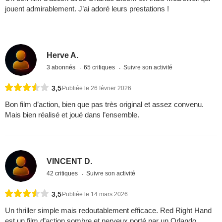
jouent admirablement. J’ai adoré leurs prestations !
Herve A.
3 abonnés
65 critiques
Suivre son activité
3,5
Publiée le 26 février 2026
Bon film d’action, bien que pas très original et assez convenu.
Mais bien réalisé et joué dans l’ensemble.
VINCENT D.
42 critiques
Suivre son activité
3,5
Publiée le 14 mars 2026
Un thriller simple mais redoutablement efficace. Red Right Hand
est un film d’action sombre et nerveux porté par un Orlando