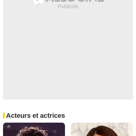
Acteurs et actrices