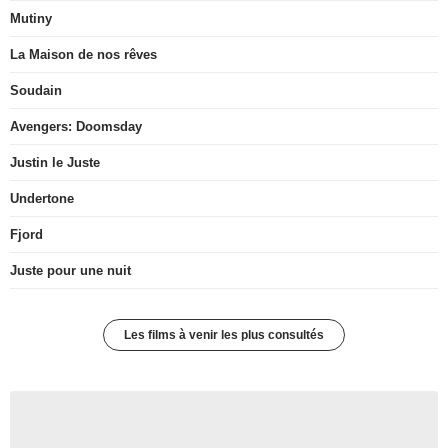
Mutiny
La Maison de nos rêves
Soudain
Avengers: Doomsday
Justin le Juste
Undertone
Fjord
Juste pour une nuit
Les films à venir les plus consultés