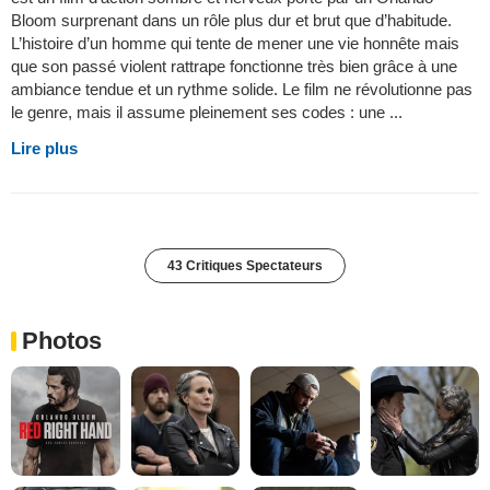
Bloom surprenant dans un rôle plus dur et brut que d’habitude.
L’histoire d’un homme qui tente de mener une vie honnête mais
que son passé violent rattrape fonctionne très bien grâce à une
ambiance tendue et un rythme solide. Le film ne révolutionne pas
le genre, mais il assume pleinement ses codes : une ...
Lire plus
43 Critiques Spectateurs
Photos