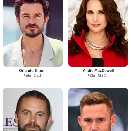
Orlando Bloom
Andie MacDowell
Rôle : Cash
Rôle : Big Cat