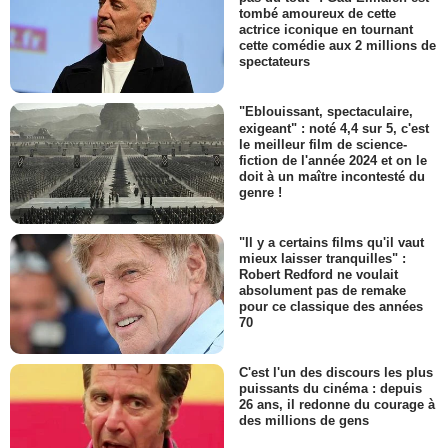
tombé amoureux de cette
actrice iconique en tournant
cette comédie aux 2 millions de
spectateurs
"Eblouissant, spectaculaire,
exigeant" : noté 4,4 sur 5, c'est
le meilleur film de science-
fiction de l'année 2024 et on le
doit à un maître incontesté du
genre !
"Il y a certains films qu'il vaut
mieux laisser tranquilles" :
Robert Redford ne voulait
absolument pas de remake
pour ce classique des années
70
C'est l'un des discours les plus
puissants du cinéma : depuis
26 ans, il redonne du courage à
des millions de gens