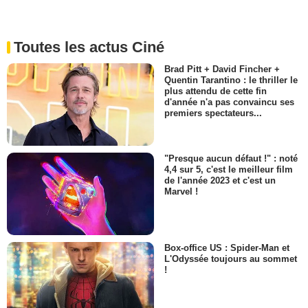
Toutes les actus Ciné
Brad Pitt + David Fincher +
Quentin Tarantino : le thriller le
plus attendu de cette fin
d'année n'a pas convaincu ses
premiers spectateurs...
"Presque aucun défaut !" : noté
4,4 sur 5, c'est le meilleur film
de l'année 2023 et c'est un
Marvel !
Box-office US : Spider-Man et
L'Odyssée toujours au sommet
!