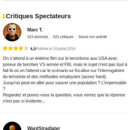
Critiques Spectateurs
Marc T.
315 abonnés
621 critiques
Suivre son activité
4,0
Publiée le 10 juillet 2014
On s'attend à un énième film sur le terrorisme aux USA avec
poseur de bombes VS armée et FBI, mais le sujet n'est pas tout à
fait là où on l'attend car le scénario se focalise sur l'interrogatoire
du terroriste et des méthodes employées (assez hard).
Jusqu'où peut-on aller pour sauver une population ? L'impensable
?
Regardez et posez-vous la question, vous verrez que la réponse
n'est pas si évidente...
WardStradlater