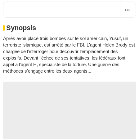
Synopsis
Après avoir placé trois bombes sur le sol américain, Yusuf, un
terroriste islamique, est arrêté par le FBI. L'agent Helen Brody est
chargée de l'interroger pour découvrir l’emplacement des
explosifs. Devant l’échec de ses tentatives, les fédéraux font
appel à l'agent H, spécialiste de la torture. Une guerre des
méthodes s'engage entre les deux agents...