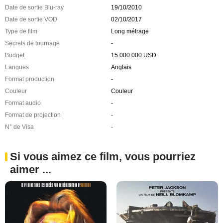
Date de sortie Blu-ray
19/10/2010
Date de sortie VOD
02/10/2017
Type de film
Long métrage
Secrets de tournage
-
Budget
15 000 000 USD
Langues
Anglais
Format production
-
Couleur
Couleur
Format audio
-
Format de projection
-
N° de Visa
-
Si vous aimez ce film, vous pourriez
aimer ...