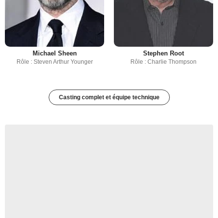
Michael Sheen
Stephen Root
Rôle : Steven Arthur Younger
Rôle : Charlie Thompson
Casting complet et équipe technique