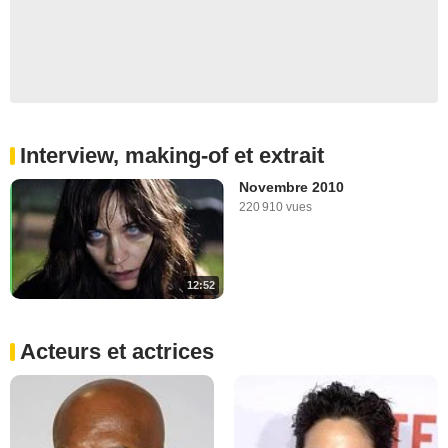
Interview, making-of et extrait
Novembre 2010
220 910 vues
12:52
Acteurs et actrices