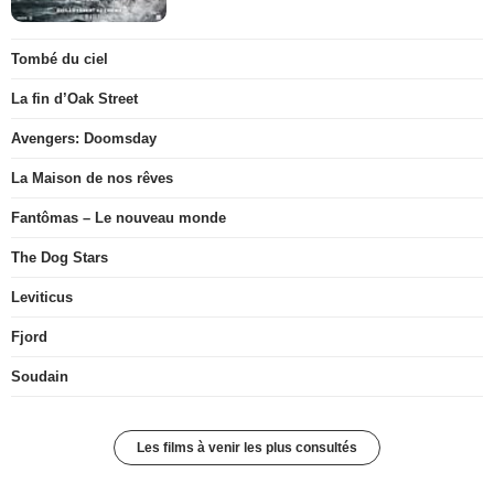
Tombé du ciel
La fin d’Oak Street
Avengers: Doomsday
La Maison de nos rêves
Fantômas – Le nouveau monde
The Dog Stars
Leviticus
Fjord
Soudain
Les films à venir les plus consultés