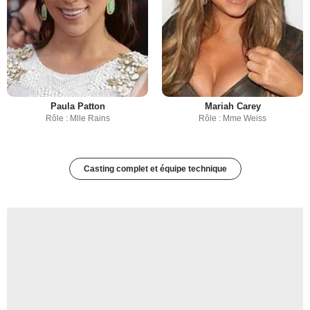
Paula Patton
Mariah Carey
Rôle : Mlle Rains
Rôle : Mme Weiss
Casting complet et équipe technique