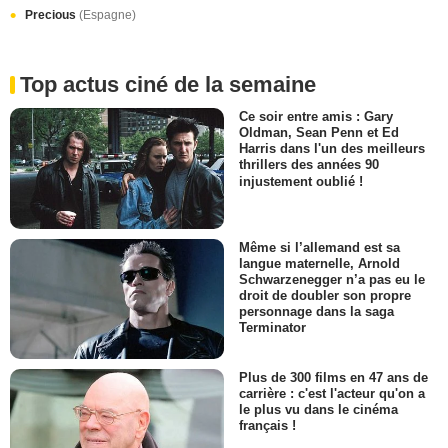
Precious
(Espagne)
Top actus ciné de la semaine
Ce soir entre amis : Gary
Oldman, Sean Penn et Ed
Harris dans l'un des meilleurs
thrillers des années 90
injustement oublié !
Même si l’allemand est sa
langue maternelle, Arnold
Schwarzenegger n’a pas eu le
droit de doubler son propre
personnage dans la saga
Terminator
Plus de 300 films en 47 ans de
carrière : c'est l'acteur qu'on a
le plus vu dans le cinéma
français !