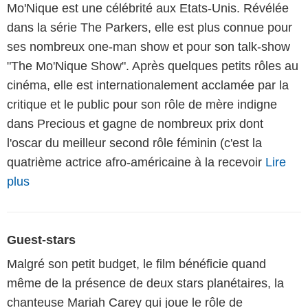
Mo'Nique est une célébrité aux Etats-Unis. Révélée
dans la série The Parkers, elle est plus connue pour
ses nombreux one-man show et pour son talk-show
"The Mo'Nique Show". Après quelques petits rôles au
cinéma, elle est internationalement acclamée par la
critique et le public pour son rôle de mère indigne
dans Precious et gagne de nombreux prix dont
l'oscar du meilleur second rôle féminin (c'est la
quatrième actrice afro-américaine à la recevoir
Lire
plus
Guest-stars
Malgré son petit budget, le film bénéficie quand
même de la présence de deux stars planétaires, la
chanteuse Mariah Carey qui joue le rôle de