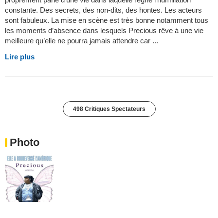
constante. Des secrets, des non-dits, des hontes. Les acteurs
sont fabuleux. La mise en scène est très bonne notamment tous
les moments d’absence dans lesquels Precious rêve à une vie
meilleure qu’elle ne pourra jamais attendre car ...
Lire plus
498 Critiques Spectateurs
Photo