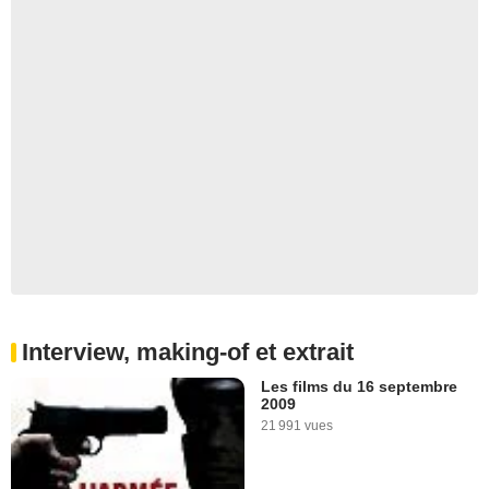
Interview, making-of et extrait
Les films du 16 septembre
2009
21 991 vues