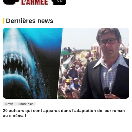
5:48
Dernières news
News - Culture ciné
20 auteurs qui sont apparus dans l'adaptation de leur roman
au cinéma !