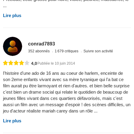
...
Lire plus
conrad7893
352 abonnés
1 679 critiques
Suivre son activité
4,0
Publiée le 10 juin 2014
l'histoire d'une ado de 16 ans au coeur de harlem, enceinte de
son 2eme enfants vivant avec sa mère tyranique qui l'a bat ce
film aurait pu être larmoyant et rien d'autres. et bien belle surprise
c'est bien un drame social qui relate le quotidien de beaucoup de
jeunes filles vivant dans ces quartiers défavorisés, mais c'est
aussi un film avec un message d'espoir ! des scènes difficiles, un
jeu d'acteur réaliste mariah carey dans un rôle ...
Lire plus