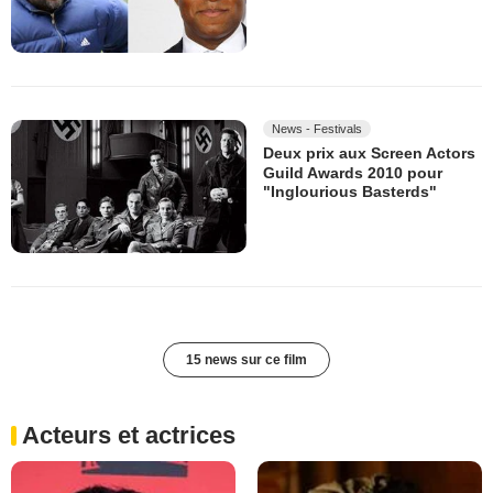
News - Festivals
Deux prix aux Screen Actors
Guild Awards 2010 pour
"Inglourious Basterds"
15 news sur ce film
Acteurs et actrices