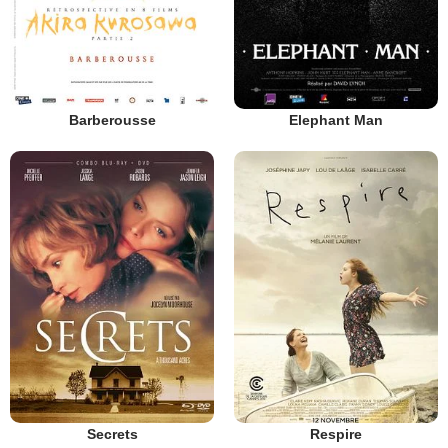
Barberousse
Elephant Man
Secrets
Respire