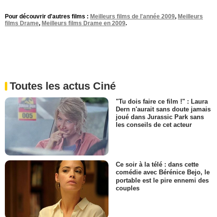
Pour découvrir d'autres films :
Meilleurs films de l'année 2009
,
Meilleurs
films Drame
,
Meilleurs films Drame en 2009
.
Toutes les actus Ciné
"Tu dois faire ce film !" : Laura
Dern n'aurait sans doute jamais
joué dans Jurassic Park sans
les conseils de cet acteur
Ce soir à la télé : dans cette
comédie avec Bérénice Bejo, le
portable est le pire ennemi des
couples