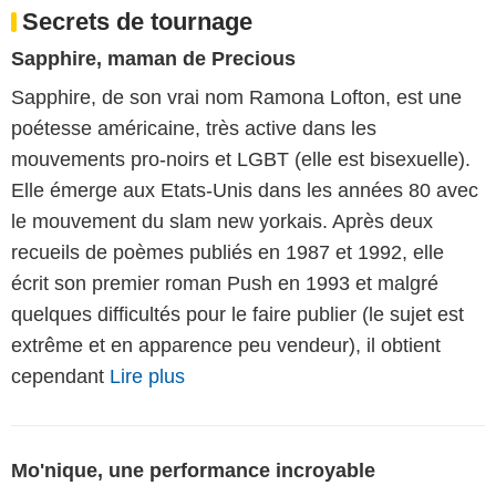
Secrets de tournage
Sapphire, maman de Precious
Sapphire, de son vrai nom Ramona Lofton, est une
poétesse américaine, très active dans les
mouvements pro-noirs et LGBT (elle est bisexuelle).
Elle émerge aux Etats-Unis dans les années 80 avec
le mouvement du slam new yorkais. Après deux
recueils de poèmes publiés en 1987 et 1992, elle
écrit son premier roman Push en 1993 et malgré
quelques difficultés pour le faire publier (le sujet est
extrême et en apparence peu vendeur), il obtient
cependant
Lire plus
Mo'nique, une performance incroyable