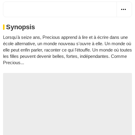
Synopsis
Lorsqu'à seize ans, Precious apprend à lire et à écrire dans une
école alternative, un monde nouveau s'ouvre à elle. Un monde où
elle peut enfin parler, raconter ce qui l'étouffe. Un monde où toutes
les filles peuvent devenir belles, fortes, indépendantes. Comme
Precious...