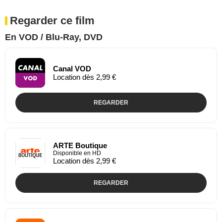
Regarder ce film
En VOD / Blu-Ray, DVD
Canal VOD
Location dès 2,99 €
REGARDER
ARTE Boutique
Disponible en HD
Location dès 2,99 €
REGARDER