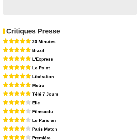
Critiques Presse
20 Minutes
Brazil
L'Express
Le Point
Libération
Metro
Télé 7 Jours
Elle
Filmsactu
Le Parisien
Paris Match
Première