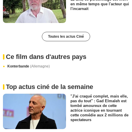
en même temps que l'acteur qui
l'incarnait
Toutes les actus Ciné
Ce film dans d'autres pays
Konterbande
(Allemagne)
Top actus ciné de la semaine
"J'ai craqué complet, mais elle,
pas du tout" : Gad Elmaleh est
tombé amoureux de cette
actrice iconique en tournant
cette comédie aux 2 millions de
spectateurs