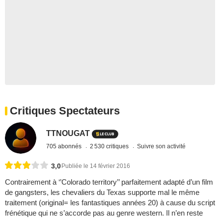
Critiques Spectateurs
TTNOUGAT
705 abonnés
2 530 critiques
Suivre son activité
3,0
Publiée le 14 février 2016
Contrairement à ‘’Colorado territory’’ parfaitement adapté d’un film
de gangsters, les chevaliers du Texas supporte mal le même
traitement (original= les fantastiques années 20) à cause du script
frénétique qui ne s’accorde pas au genre western. Il n’en reste