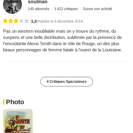
soulman
140 abonnés
1 422 critiques
Suivre son activité
3,0
Publiée le 6 décembre 2019
Pas un western inoubliable mais on y trouve du rythme, du
suspens et une belle distribution, sublimée par la présence de
l'envoûtante Alexis Smith dans le rôle de Rouge, un des plus
beaux personnages de femme fatale à l'ouest de la Louisiane.
4 Critiques Spectateurs
Photo