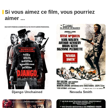
Si vous aimez ce film, vous pourriez
aimer ...
Django Unchained
Nevada Smith