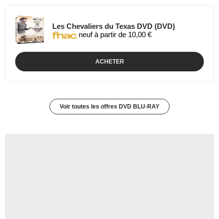
Les Chevaliers du Texas DVD (DVD)
neuf à partir de 10,00 €
ACHETER
Voir toutes les offres DVD BLU-RAY