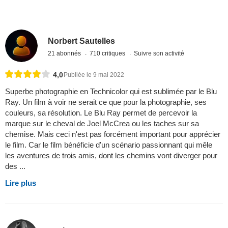
Norbert Sautelles
21 abonnés
710 critiques
Suivre son activité
4,0
Publiée le 9 mai 2022
Superbe photographie en Technicolor qui est sublimée par le Blu
Ray. Un film à voir ne serait ce que pour la photographie, ses
couleurs, sa résolution. Le Blu Ray permet de percevoir la
marque sur le cheval de Joel McCrea ou les taches sur sa
chemise. Mais ceci n'est pas forcément important pour apprécier
le film. Car le film bénéficie d'un scénario passionnant qui mêle
les aventures de trois amis, dont les chemins vont diverger pour
des ...
Lire plus