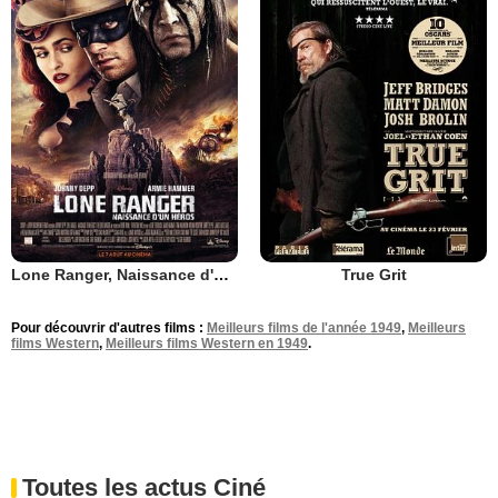
Lone Ranger, Naissance d'un héros
True Grit
Pour découvrir d'autres films :
Meilleurs films de l'année 1949
,
Meilleurs
films Western
,
Meilleurs films Western en 1949
.
Toutes les actus Ciné