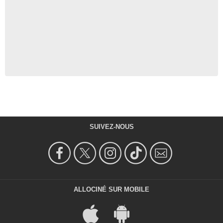
SUIVEZ-NOUS
ALLOCINÉ SUR MOBILE