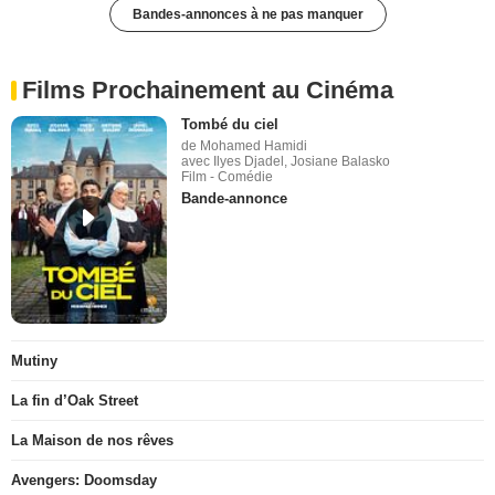
Bandes-annonces à ne pas manquer
Films Prochainement au Cinéma
Tombé du ciel
de Mohamed Hamidi
avec Ilyes Djadel, Josiane Balasko
Film - Comédie
Bande-annonce
Mutiny
La fin d’Oak Street
La Maison de nos rêves
Avengers: Doomsday