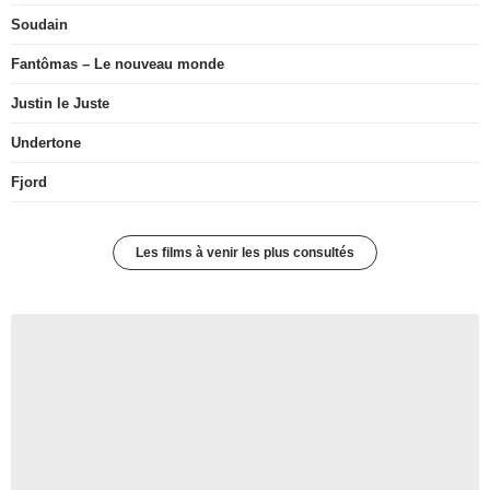
Soudain
Fantômas – Le nouveau monde
Justin le Juste
Undertone
Fjord
Les films à venir les plus consultés