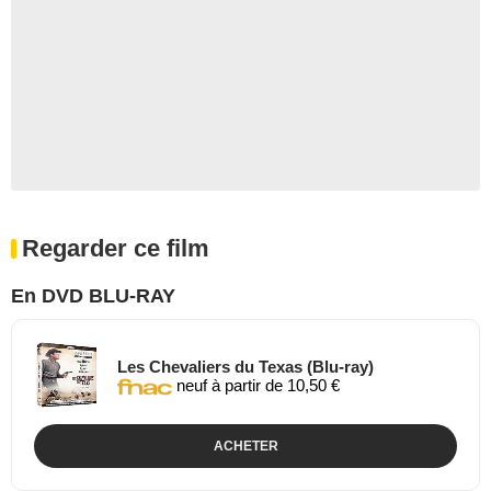
Regarder ce film
En DVD BLU-RAY
Les Chevaliers du Texas (Blu-ray)
neuf à partir de 10,50 €
ACHETER