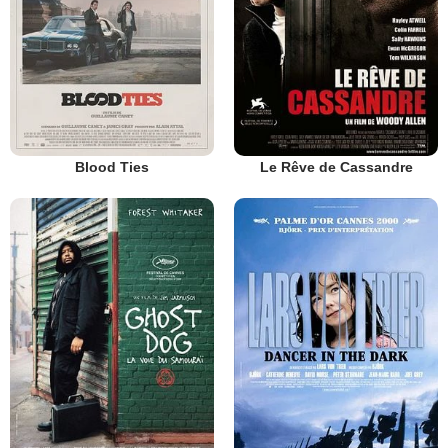
Blood Ties
Le Rêve de Cassandre