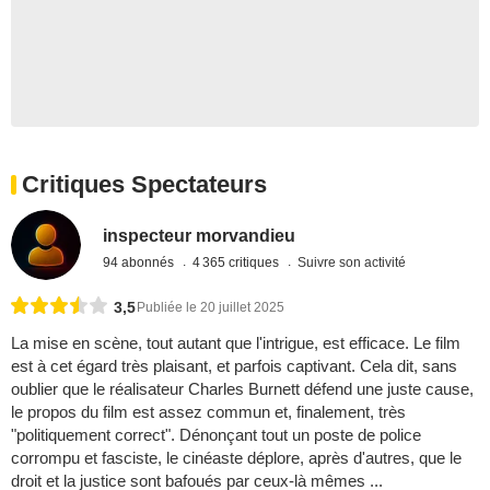
Critiques Spectateurs
inspecteur morvandieu
94 abonnés
4 365 critiques
Suivre son activité
3,5
Publiée le 20 juillet 2025
La mise en scène, tout autant que l'intrigue, est efficace. Le film
est à cet égard très plaisant, et parfois captivant. Cela dit, sans
oublier que le réalisateur Charles Burnett défend une juste cause,
le propos du film est assez commun et, finalement, très
"politiquement correct". Dénonçant tout un poste de police
corrompu et fasciste, le cinéaste déplore, après d'autres, que le
droit et la justice sont bafoués par ceux-là mêmes ...