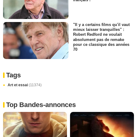
"Il y a certains films qu'il vaut
mieux laisser tranquilles" :
Robert Redford ne voulait
absolument pas de remake
pour ce classique des années
70
Tags
Art et essai
(11374)
Top Bandes-annonces