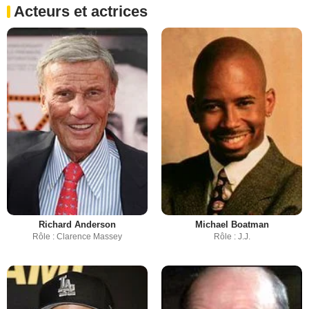
Acteurs et actrices
Richard Anderson
Michael Boatman
Rôle : Clarence Massey
Rôle : J.J.