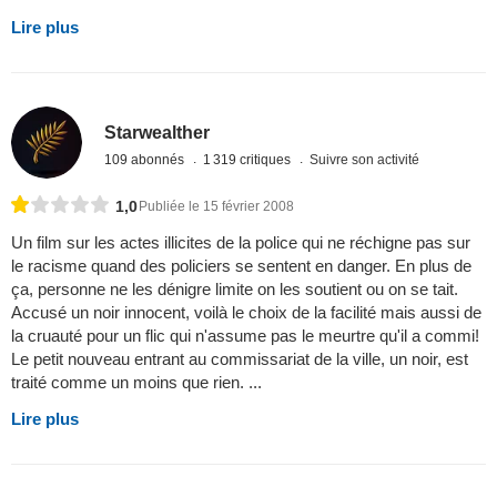
Lire plus
Starwealther
109 abonnés
1 319 critiques
Suivre son activité
1,0
Publiée le 15 février 2008
Un film sur les actes illicites de la police qui ne réchigne pas sur
le racisme quand des policiers se sentent en danger. En plus de
ça, personne ne les dénigre limite on les soutient ou on se tait.
Accusé un noir innocent, voilà le choix de la facilité mais aussi de
la cruauté pour un flic qui n'assume pas le meurtre qu'il a commi!
Le petit nouveau entrant au commissariat de la ville, un noir, est
traité comme un moins que rien. ...
Lire plus