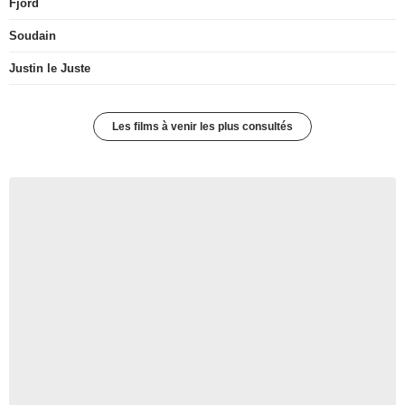
Fjord
Soudain
Justin le Juste
Les films à venir les plus consultés