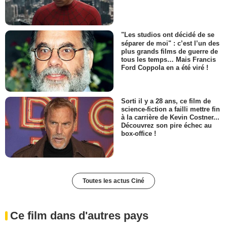
"Les studios ont décidé de se
séparer de moi" : c’est l’un des
plus grands films de guerre de
tous les temps… Mais Francis
Ford Coppola en a été viré !
Sorti il y a 28 ans, ce film de
science-fiction a failli mettre fin
à la carrière de Kevin Costner...
Découvrez son pire échec au
box-office !
Toutes les actus Ciné
Ce film dans d'autres pays