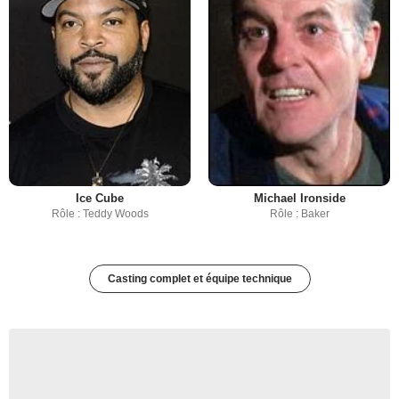
Ice Cube
Michael Ironside
Rôle : Teddy Woods
Rôle : Baker
Casting complet et équipe technique