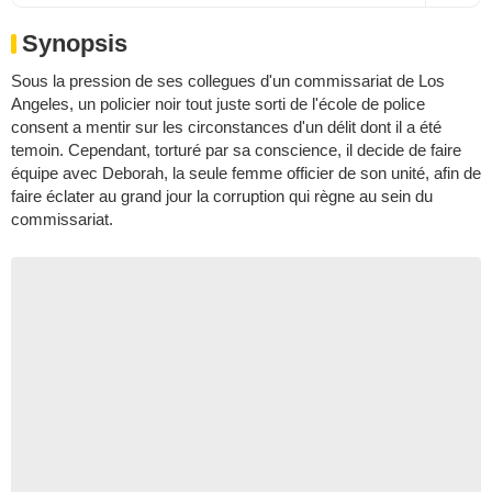
Synopsis
Sous la pression de ses collegues d'un commissariat de Los
Angeles, un policier noir tout juste sorti de l'école de police
consent a mentir sur les circonstances d'un délit dont il a été
temoin. Cependant, torturé par sa conscience, il decide de faire
équipe avec Deborah, la seule femme officier de son unité, afin de
faire éclater au grand jour la corruption qui règne au sein du
commissariat.