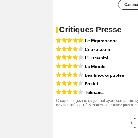
Casting
Critiques Presse
Le Figaroscope
Critikat.com
L'Humanité
Le Monde
Les Inrockuptibles
Positif
Télérama
Chaque magazine ou journal ayant son propre sys
de AlloCiné, de 1 à 5 étoiles. Retrouvez plus d'i