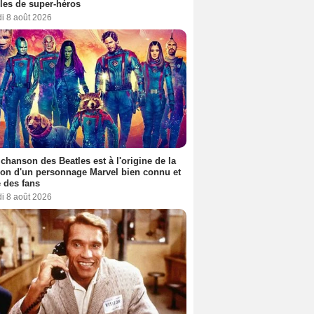
es de super-héros
i 8 août 2026
 chanson des Beatles est à l'origine de la
ion d'un personnage Marvel bien connu et
 des fans
i 8 août 2026