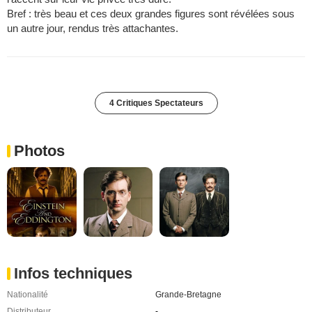
Bref : très beau et ces deux grandes figures sont révélées sous
un autre jour, rendus très attachantes.
4 Critiques Spectateurs
Photos
Infos techniques
Nationalité
Grande-Bretagne
Distributeur
-