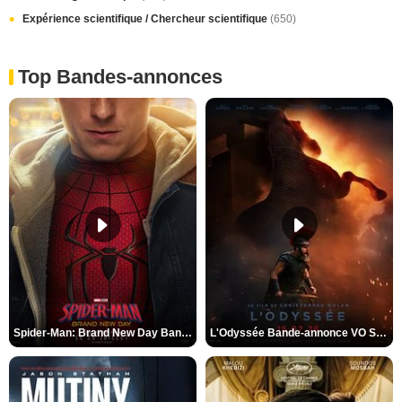
Expérience scientifique / Chercheur scientifique
(650)
Top Bandes-annonces
Spider-Man: Brand New Day Bande-annonce VO STFR
L'Odyssée Bande-annonce VO STFR