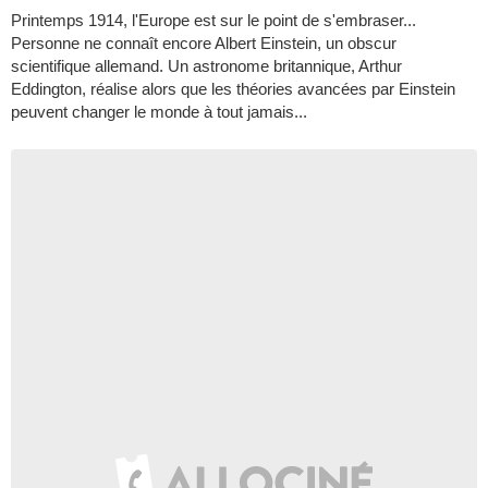
Printemps 1914, l'Europe est sur le point de s'embraser...
Personne ne connaît encore Albert Einstein, un obscur
scientifique allemand. Un astronome britannique, Arthur
Eddington, réalise alors que les théories avancées par Einstein
peuvent changer le monde à tout jamais...