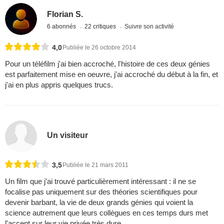
Florian S.
6 abonnés
22 critiques
Suivre son activité
4,0
Publiée le 26 octobre 2014
Pour un téléfilm j'ai bien accroché, l'histoire de ces deux génies
est parfaitement mise en oeuvre, j'ai accroché du début à la fin, et
j'ai en plus appris quelques trucs.
Un visiteur
3,5
Publiée le 21 mars 2011
Un film que j'ai trouvé particulièrement intéressant : il ne se
focalise pas uniquement sur des théories scientifiques pour
devenir barbant, la vie de deux grands génies qui voient la
science autrement que leurs collègues en ces temps durs met
l'accent sur leur vie privée très dure.