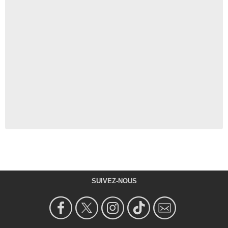
SUIVEZ-NOUS