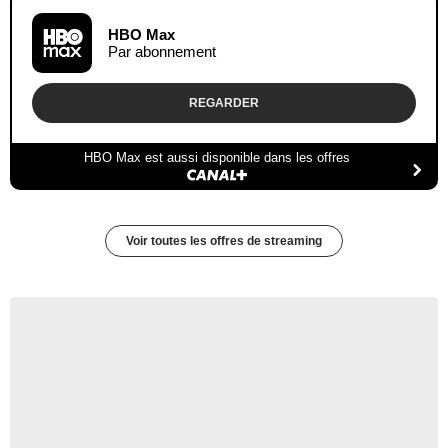
HBO Max
Par abonnement
REGARDER
HBO Max est aussi disponible dans les offres
Voir toutes les offres de streaming