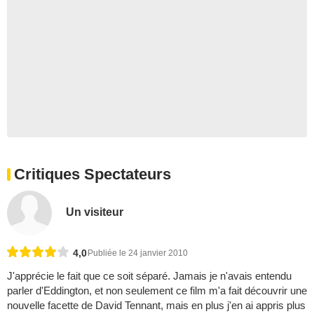
Critiques Spectateurs
Un visiteur
4,0
Publiée le 24 janvier 2010
J'apprécie le fait que ce soit séparé. Jamais je n'avais entendu
parler d'Eddington, et non seulement ce film m'a fait découvrir une
nouvelle facette de David Tennant, mais en plus j'en ai appris plus