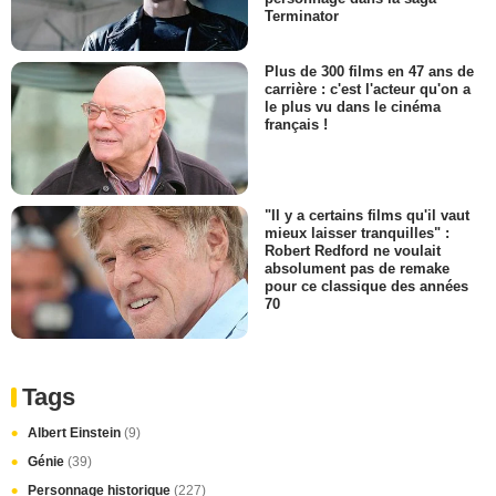
Terminator
Plus de 300 films en 47 ans de
carrière : c'est l'acteur qu'on a
le plus vu dans le cinéma
français !
"Il y a certains films qu'il vaut
mieux laisser tranquilles" :
Robert Redford ne voulait
absolument pas de remake
pour ce classique des années
70
Tags
Albert Einstein
(9)
Génie
(39)
Personnage historique
(227)