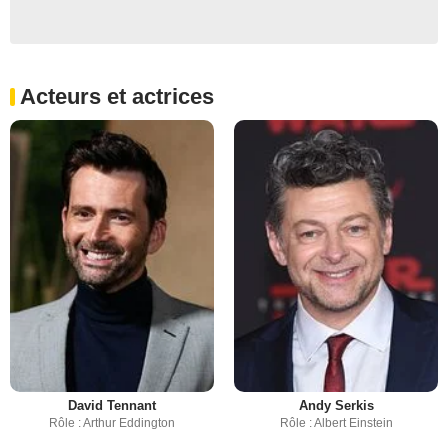
Acteurs et actrices
David Tennant
Andy Serkis
Rôle : Arthur Eddington
Rôle : Albert Einstein