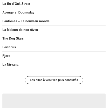
La fin d’Oak Street
Avengers: Doomsday
Fantômas – Le nouveau monde
La Maison de nos rêves
The Dog Stars
Leviticus
Fjord
La Nirvana
Les films à venir les plus consultés