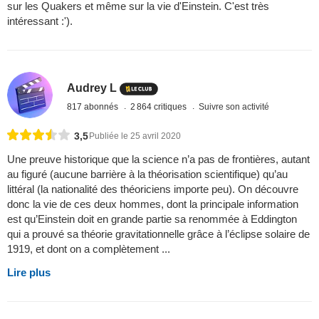
sur les Quakers et même sur la vie d'Einstein. C'est très
intéressant :').
Audrey L
817 abonnés
2 864 critiques
Suivre son activité
3,5
Publiée le 25 avril 2020
Une preuve historique que la science n’a pas de frontières, autant
au figuré (aucune barrière à la théorisation scientifique) qu’au
littéral (la nationalité des théoriciens importe peu). On découvre
donc la vie de ces deux hommes, dont la principale information
est qu’Einstein doit en grande partie sa renommée à Eddington
qui a prouvé sa théorie gravitationnelle grâce à l’éclipse solaire de
1919, et dont on a complètement ...
Lire plus