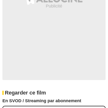
Regarder ce film
En SVOD / Streaming par abonnement