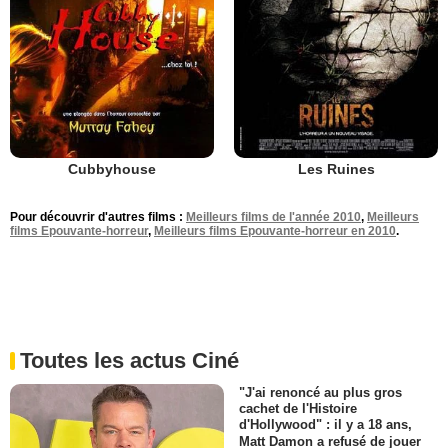
Cubbyhouse
Les Ruines
Pour découvrir d'autres films :
Meilleurs films de l'année 2010
,
Meilleurs
films Epouvante-horreur
,
Meilleurs films Epouvante-horreur en 2010
.
Toutes les actus Ciné
"J'ai renoncé au plus gros
cachet de l'Histoire
d'Hollywood" : il y a 18 ans,
Matt Damon a refusé de jouer