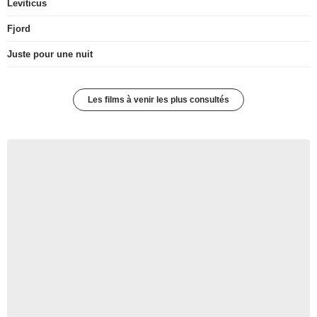
Leviticus
Fjord
Juste pour une nuit
Les films à venir les plus consultés