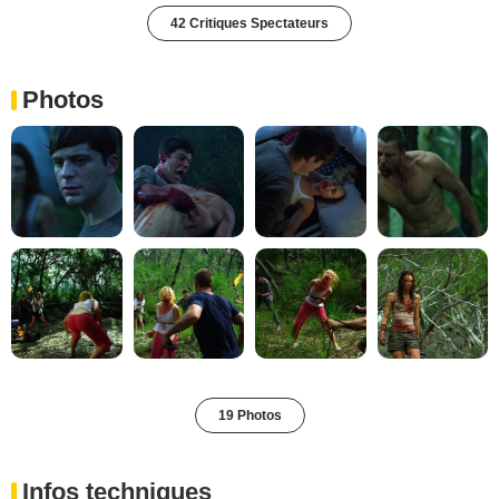
42 Critiques Spectateurs
Photos
19 Photos
Infos techniques