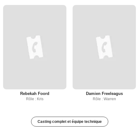
Rebekah Foord
Damien Freeleagus
Rôle : Kris
Rôle : Warren
Casting complet et équipe technique