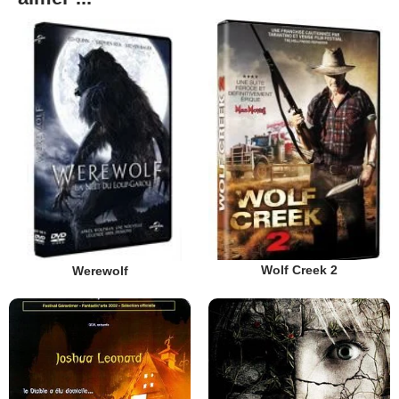
Wolf Creek 2
Werewolf