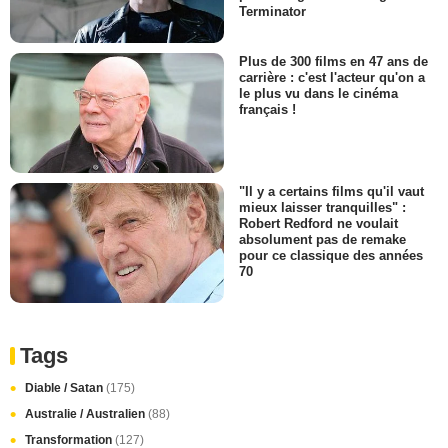
Terminator
Plus de 300 films en 47 ans de
carrière : c'est l'acteur qu'on a
le plus vu dans le cinéma
français !
"Il y a certains films qu'il vaut
mieux laisser tranquilles" :
Robert Redford ne voulait
absolument pas de remake
pour ce classique des années
70
Tags
Diable / Satan
(175)
Australie / Australien
(88)
Transformation
(127)