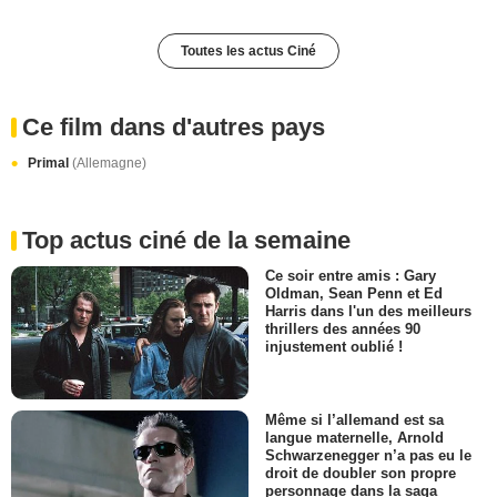
Toutes les actus Ciné
Ce film dans d'autres pays
Primal
(Allemagne)
Top actus ciné de la semaine
Ce soir entre amis : Gary
Oldman, Sean Penn et Ed
Harris dans l'un des meilleurs
thrillers des années 90
injustement oublié !
Même si l’allemand est sa
langue maternelle, Arnold
Schwarzenegger n’a pas eu le
droit de doubler son propre
personnage dans la saga