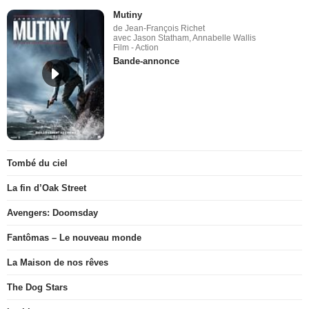
Mutiny
de Jean-François Richet
avec Jason Statham, Annabelle Wallis
Film - Action
Bande-annonce
Tombé du ciel
La fin d’Oak Street
Avengers: Doomsday
Fantômas – Le nouveau monde
La Maison de nos rêves
The Dog Stars