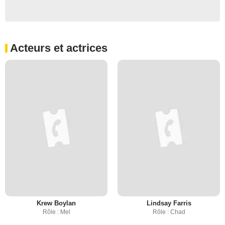
Acteurs et actrices
Krew Boylan
Lindsay Farris
Rôle : Mel
Rôle : Chad