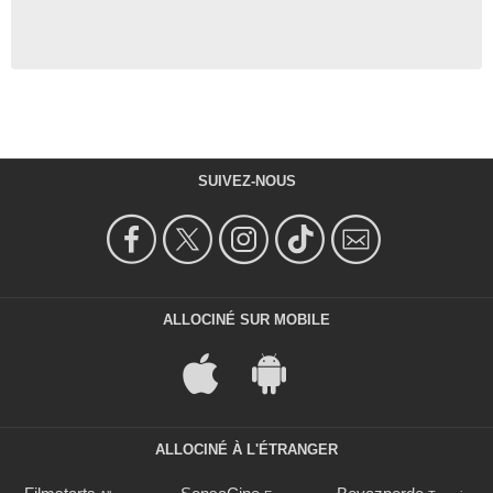
SUIVEZ-NOUS
ALLOCINÉ SUR MOBILE
ALLOCINÉ À L'ÉTRANGER