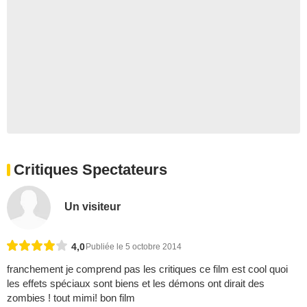
Critiques Spectateurs
Un visiteur
4,0
Publiée le 5 octobre 2014
franchement je comprend pas les critiques ce film est cool quoi
les effets spéciaux sont biens et les démons ont dirait des
zombies ! tout mimi! bon film