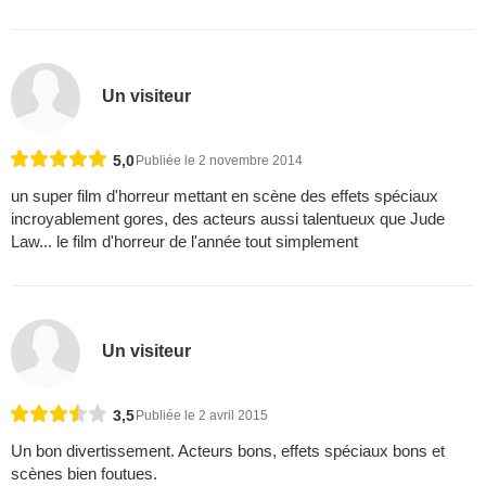
Un visiteur
5,0
Publiée le 2 novembre 2014
un super film d'horreur mettant en scène des effets spéciaux
incroyablement gores, des acteurs aussi talentueux que Jude
Law... le film d'horreur de l'année tout simplement
Un visiteur
3,5
Publiée le 2 avril 2015
Un bon divertissement. Acteurs bons, effets spéciaux bons et
scènes bien foutues.