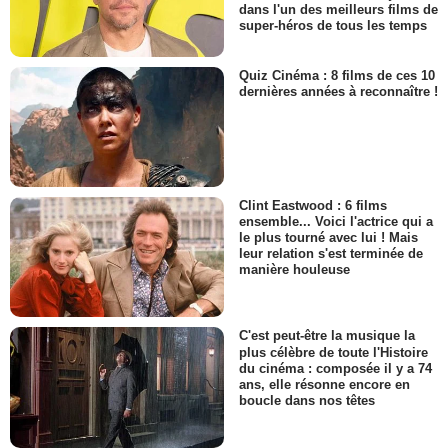
dans l'un des meilleurs films de
super-héros de tous les temps
Quiz Cinéma : 8 films de ces 10
dernières années à reconnaître !
Clint Eastwood : 6 films
ensemble... Voici l'actrice qui a
le plus tourné avec lui ! Mais
leur relation s'est terminée de
manière houleuse
C'est peut-être la musique la
plus célèbre de toute l'Histoire
du cinéma : composée il y a 74
ans, elle résonne encore en
boucle dans nos têtes