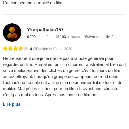
L'action occupe la moitié du film.
Ykarpathakis157
6 209 abonnés
18 103 critiques
Suivre son activité
4,0
Publiée le 13 mai 2020
Heureusement que je ne me fie pas à la note générale pour
regarder un film. Primal est un film d'horreur australien et bien qu'il
suive quelques-uns des clichés du genre, c'est toujours un film
assez effrayant. Lorsqu'un groupe de campeurs se rend dans
l'outback, un couple est affligé d'un désir primordial de tuer et de
mutiler. Malgré les clichés, pour un film effrayant australien ce
n'est pas mal du tous. Après tous, avec ce film on ...
Lire plus