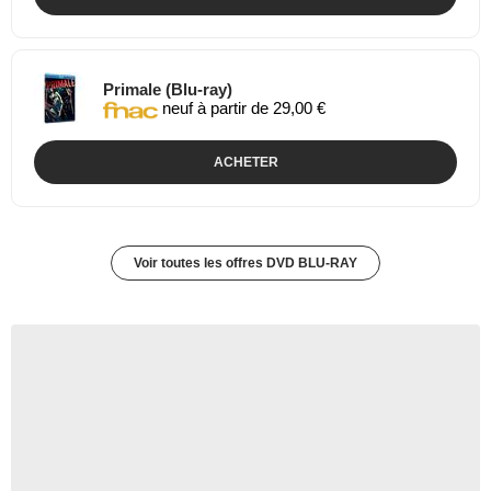
Primale (Blu-ray)
neuf à partir de 29,00 €
ACHETER
Voir toutes les offres DVD BLU-RAY