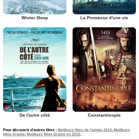
Winter Sleep
La Promesse d'une vie
De l'autre côté
Constantinople
Pour découvrir d'autres films :
Meilleurs films de l'année 2010
,
Meilleurs
films Drame
,
Meilleurs films Drame en 2010
.