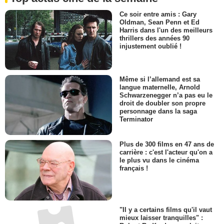
Ce soir entre amis : Gary
Oldman, Sean Penn et Ed
Harris dans l'un des meilleurs
thrillers des années 90
injustement oublié !
Même si l’allemand est sa
langue maternelle, Arnold
Schwarzenegger n’a pas eu le
droit de doubler son propre
personnage dans la saga
Terminator
Plus de 300 films en 47 ans de
carrière : c'est l'acteur qu'on a
le plus vu dans le cinéma
français !
"Il y a certains films qu'il vaut
mieux laisser tranquilles" :