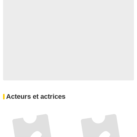
Acteurs et actrices