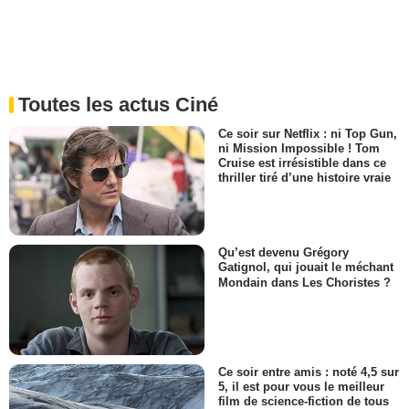
Toutes les actus Ciné
Ce soir sur Netflix : ni Top Gun,
ni Mission Impossible ! Tom
Cruise est irrésistible dans ce
thriller tiré d’une histoire vraie
Qu’est devenu Grégory
Gatignol, qui jouait le méchant
Mondain dans Les Choristes ?
Ce soir entre amis : noté 4,5 sur
5, il est pour vous le meilleur
film de science-fiction de tous