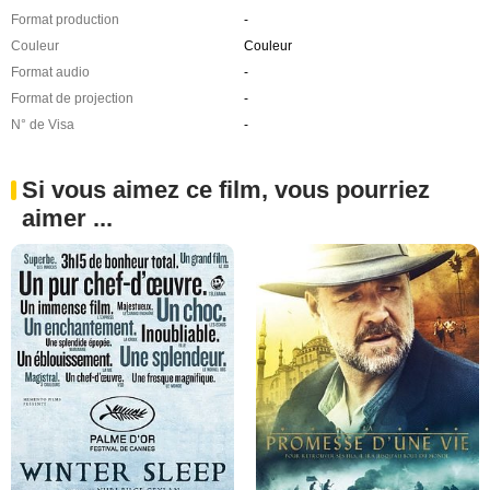
Format production
-
Couleur
Couleur
Format audio
-
Format de projection
-
N° de Visa
-
Si vous aimez ce film, vous pourriez
aimer ...