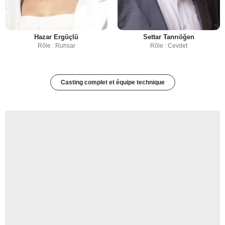
Hazar Ergüçlü
Settar Tanrıöğen
Rôle : Ruhsar
Rôle : Cevdet
Casting complet et équipe technique