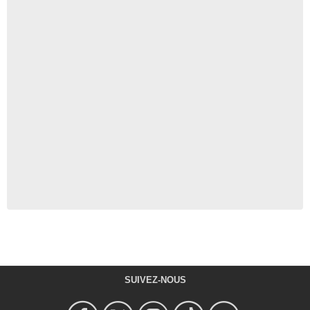
SUIVEZ-NOUS