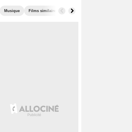
Musique
Films similaires