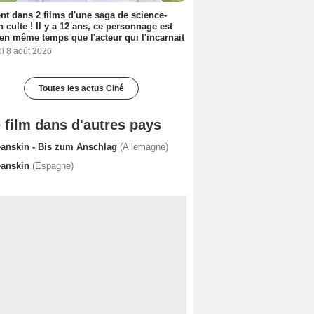
nt dans 2 films d'une saga de science-
on culte ! Il y a 12 ans, ce personnage est
en même temps que l'acteur qui l'incarnait
i 8 août 2026
Toutes les actus Ciné
 film dans d'autres pays
eanskin - Bis zum Anschlag
(Allemagne)
eanskin
(Espagne)