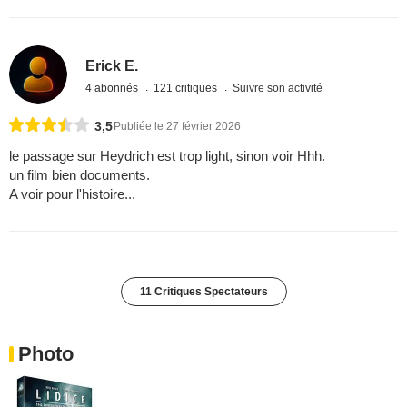
Erick E.
4 abonnés
121 critiques
Suivre son activité
3,5
Publiée le 27 février 2026
le passage sur Heydrich est trop light, sinon voir Hhh.
un film bien documents.
A voir pour l'histoire...
11 Critiques Spectateurs
Photo