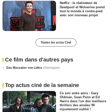
Netflix : le réalisateur de
Deadpool et Wolverine prend
tout le monde à contre-pied
avec son nouveau projet
Toutes les actus Ciné
Ce film dans d'autres pays
Das Massaker von Lidice
(Allemagne)
Top actus ciné de la semaine
Ce soir entre amis : Gary
Oldman, Sean Penn et Ed
Harris dans l'un des meilleurs
thrillers des années 90
injustement oublié !