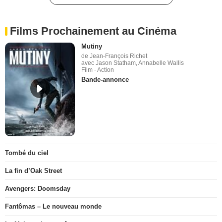
Films Prochainement au Cinéma
Mutiny
de Jean-François Richet
avec Jason Statham, Annabelle Wallis
Film - Action
Bande-annonce
Tombé du ciel
La fin d’Oak Street
Avengers: Doomsday
Fantômas – Le nouveau monde