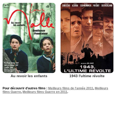
Au revoir les enfants
1943 l'ultime révolte
Pour découvrir d'autres films :
Meilleurs films de l'année 2011
,
Meilleurs
films Guerre
,
Meilleurs films Guerre en 2011
.