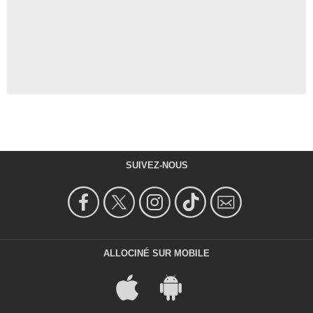
SUIVEZ-NOUS
ALLOCINÉ SUR MOBILE