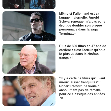
Même si l’allemand est sa
langue maternelle, Arnold
Schwarzenegger n’a pas eu le
droit de doubler son propre
personnage dans la saga
Terminator
Plus de 300 films en 47 ans de
carrière : c'est l'acteur qu'on a
le plus vu dans le cinéma
français !
"Il y a certains films qu'il vaut
mieux laisser tranquilles" :
Robert Redford ne voulait
absolument pas de remake
pour ce classique des années
70