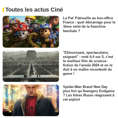
Toutes les actus Ciné
La Pat' Patrouille au box-office
France : quel démarrage pour le
3ème volet de la franchise
familiale ?
"Eblouissant, spectaculaire,
exigeant" : noté 4,4 sur 5, c'est
le meilleur film de science-
fiction de l'année 2024 et on le
doit à un maître incontesté du
genre !
Spider-Man Brand New Day
plus fort qu'Avengers Endgame
? Les frères Russo réagissent à
cet exploit