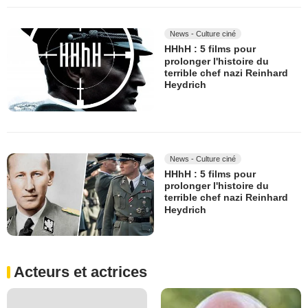
News - Culture ciné
HHhH : 5 films pour
prolonger l'histoire du
terrible chef nazi Reinhard
Heydrich
News - Culture ciné
HHhH : 5 films pour
prolonger l'histoire du
terrible chef nazi Reinhard
Heydrich
Acteurs et actrices