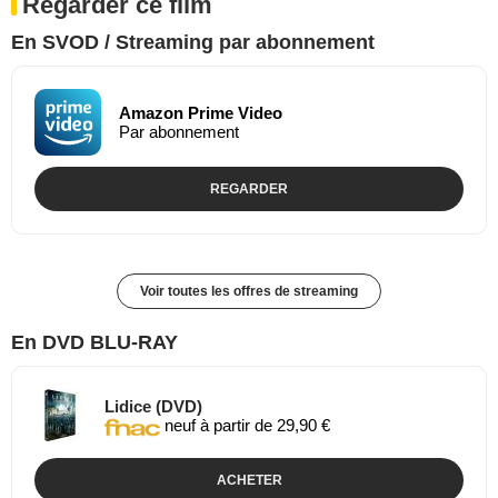
Regarder ce film
En SVOD / Streaming par abonnement
Amazon Prime Video
Par abonnement
REGARDER
Voir toutes les offres de streaming
En DVD BLU-RAY
Lidice (DVD)
neuf à partir de 29,90 €
ACHETER