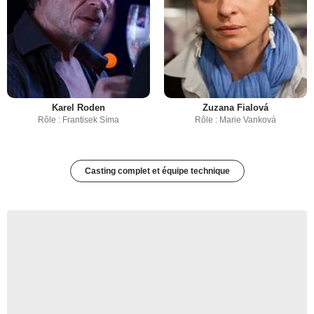
Karel Roden
Zuzana Fialová
Rôle : Frantisek Síma
Rôle : Marie Vanková
Casting complet et équipe technique