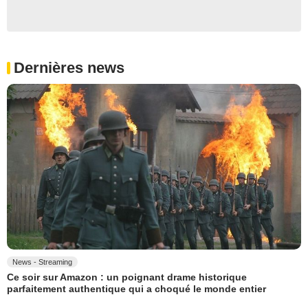
Dernières news
News - Streaming
Ce soir sur Amazon : un poignant drame historique
parfaitement authentique qui a choqué le monde entier