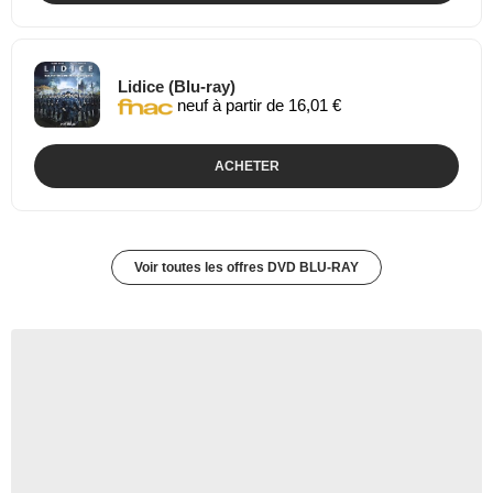
Lidice (Blu-ray)
neuf à partir de 16,01 €
ACHETER
Voir toutes les offres DVD BLU-RAY