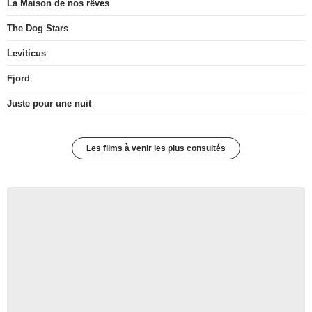
La Maison de nos rêves
The Dog Stars
Leviticus
Fjord
Juste pour une nuit
Les films à venir les plus consultés