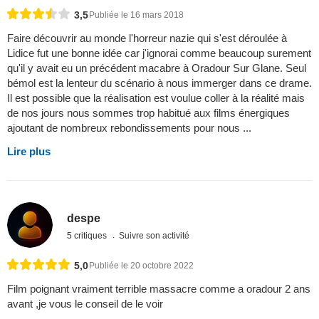
3,5
Publiée le 16 mars 2018
Faire découvrir au monde l'horreur nazie qui s'est déroulée à
Lidice fut une bonne idée car j'ignorai comme beaucoup surement
qu'il y avait eu un précédent macabre à Oradour Sur Glane. Seul
bémol est la lenteur du scénario à nous immerger dans ce drame.
Il est possible que la réalisation est voulue coller à la réalité mais
de nos jours nous sommes trop habitué aux films énergiques
ajoutant de nombreux rebondissements pour nous ...
Lire plus
despe
5 critiques
Suivre son activité
5,0
Publiée le 20 octobre 2022
Film poignant vraiment terrible massacre comme a oradour 2 ans
avant ,je vous le conseil de le voir