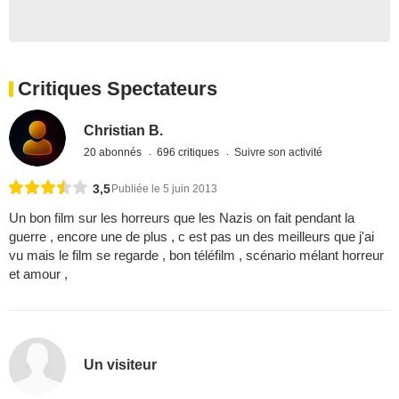
Critiques Spectateurs
Christian B.
20 abonnés
696 critiques
Suivre son activité
3,5
Publiée le 5 juin 2013
Un bon film sur les horreurs que les Nazis on fait pendant la
guerre , encore une de plus , c est pas un des meilleurs que j'ai
vu mais le film se regarde , bon téléfilm , scénario mélant horreur
et amour ,
Un visiteur