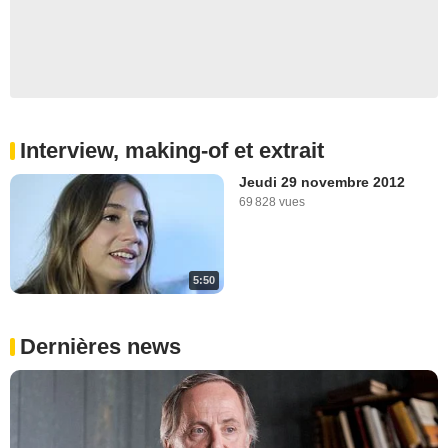
Interview, making-of et extrait
Jeudi 29 novembre 2012
69 828 vues
5:50
Dernières news