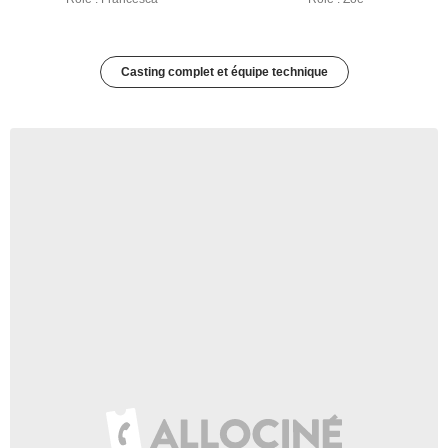
Casting complet et équipe technique