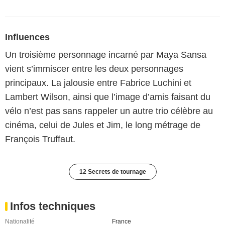
Influences
Un troisième personnage incarné par Maya Sansa
vient s’immiscer entre les deux personnages
principaux. La jalousie entre Fabrice Luchini et
Lambert Wilson, ainsi que l’image d’amis faisant du
vélo n’est pas sans rappeler un autre trio célèbre au
cinéma, celui de Jules et Jim, le long métrage de
François Truffaut.
12 Secrets de tournage
Infos techniques
Nationalité
France