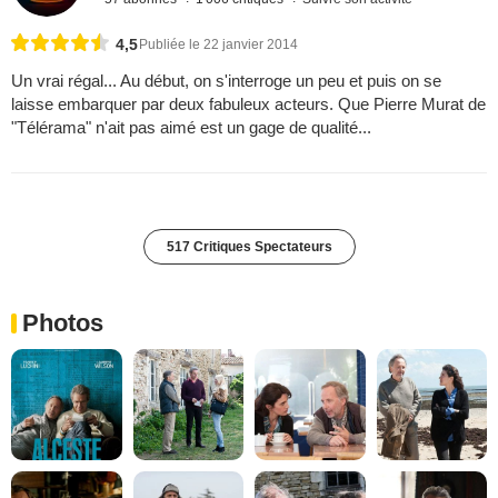
4,5
Publiée le 22 janvier 2014
Un vrai régal... Au début, on s'interroge un peu et puis on se
laisse embarquer par deux fabuleux acteurs. Que Pierre Murat de
"Télérama" n'ait pas aimé est un gage de qualité...
517 Critiques Spectateurs
Photos