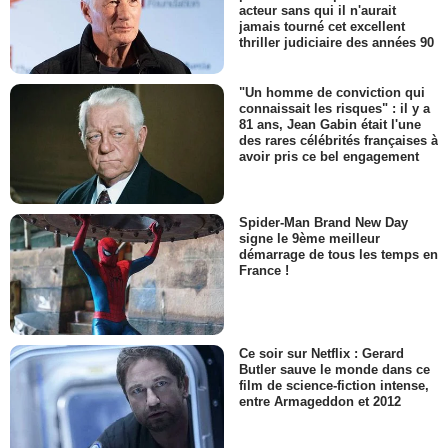
acteur sans qui il n'aurait
jamais tourné cet excellent
thriller judiciaire des années 90
"Un homme de conviction qui
connaissait les risques" : il y a
81 ans, Jean Gabin était l'une
des rares célébrités françaises à
avoir pris ce bel engagement
Spider-Man Brand New Day
signe le 9ème meilleur
démarrage de tous les temps en
France !
Ce soir sur Netflix : Gerard
Butler sauve le monde dans ce
film de science-fiction intense,
entre Armageddon et 2012