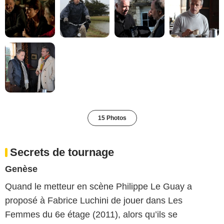
15 Photos
Secrets de tournage
Genèse
Quand le metteur en scène Philippe Le Guay a
proposé à Fabrice Luchini de jouer dans Les
Femmes du 6e étage (2011), alors qu’ils se