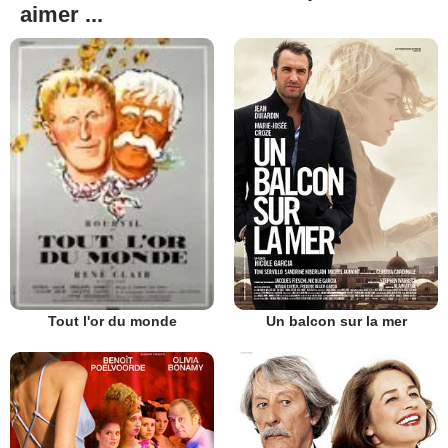
aimer ...
Un balcon sur la mer
Tout l'or du monde