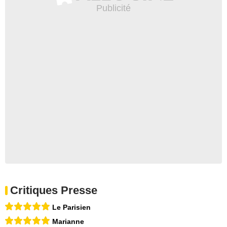
Critiques Presse
Le Parisien
Marianne