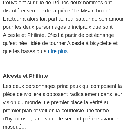
trouvaient sur l’Ile de Ré, les deux hommes ont
discuté ensemble de la pièce "Le Misanthrope".
L’acteur a alors fait part au réalisateur de son amour
pour les deux personnages principaux que sont
Alceste et Philinte. C’est à partir de cet échange
qu’est née l’idée de tourner Alceste à bicyclette et
que les bases du s
Lire plus
Alceste et Philinte
Les deux personnages principaux qui composent la
pièce de Molière s’opposent radicalement dans leur
vision du monde. Le premier place la vérité au
premier plan et voit en la courtoisie une forme
d’hypocrisie, tandis que le second préfère avancer
masqué...