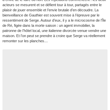
acteurs se mesurent et se défient tour à tour, partagés entre le
plaisir de jouer ensemble et l’envie brutale d’en découdre. La
bienveillance de Gauthier est souvent mise à l’épreuve par le
ressentiment de Serge. Autour d’eux, il y a le microcosme de l’Île
de Ré, figée dans la morte saison : un agent immobilier, la
patronne de l’hôtel local, une italienne divorcée venue vendre une
maison. Et l’on peut se prendre à croire que Serge va réellement
remonter sur les planches…