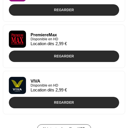
REGARDER
PremiereMax
Disponible en HD
Location dès 2,99 €
REGARDER
VIVA
Disponible en HD
Location dès 2,99 €
REGARDER