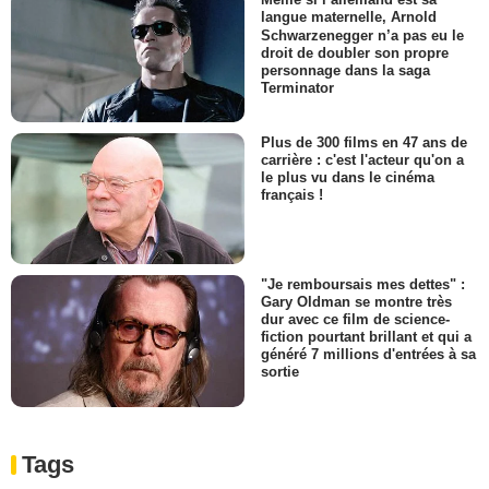
langue maternelle, Arnold
Schwarzenegger n’a pas eu le
droit de doubler son propre
personnage dans la saga
Terminator
Plus de 300 films en 47 ans de
carrière : c'est l'acteur qu'on a
le plus vu dans le cinéma
français !
"Je remboursais mes dettes" :
Gary Oldman se montre très
dur avec ce film de science-
fiction pourtant brillant et qui a
généré 7 millions d'entrées à sa
sortie
Tags