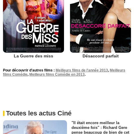
La Guerre des miss
Désaccord parfait
Pour découvrir d'autres films :
Meilleurs films de l'année 2013
,
Meilleurs
films Comédie
,
Meilleurs films Comédie en 2013
.
Toutes les actus Ciné
"Il était encore meilleur la
deuxième fois" : Richard Gere
pense beaucoup de bien de cet