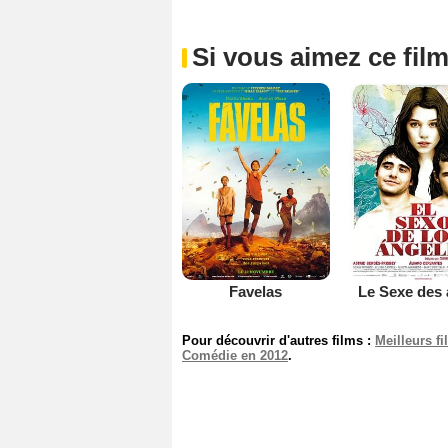
Si vous aimez ce film
Favelas
Le Sexe des
Pour découvrir d'autres films :
Meilleurs f
Comédie en 2012
.