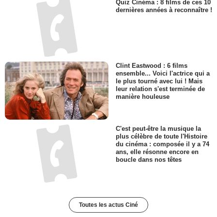
Quiz Cinéma : 8 films de ces 10
dernières années à reconnaître !
Clint Eastwood : 6 films
ensemble... Voici l'actrice qui a
le plus tourné avec lui ! Mais
leur relation s'est terminée de
manière houleuse
C'est peut-être la musique la
plus célèbre de toute l'Histoire
du cinéma : composée il y a 74
ans, elle résonne encore en
boucle dans nos têtes
Toutes les actus Ciné