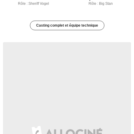
Rôle : Sheriff Vogel
Rôle : Big Stan
Casting complet et équipe technique