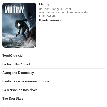
Mutiny
de Jean-François Richet
avec Jason Statham, Annabelle Wallis
Film - Action
Bande-annonce
Tombé du ciel
La fin d’Oak Street
Avengers: Doomsday
Fantômas – Le nouveau monde
La Maison de nos rêves
The Dog Stars