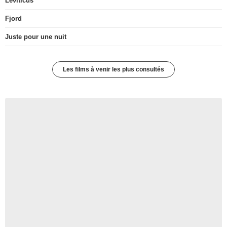
Leviticus
Fjord
Juste pour une nuit
Les films à venir les plus consultés