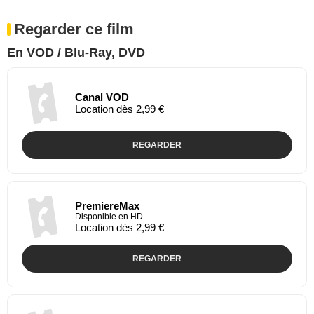
Regarder ce film
En VOD / Blu-Ray, DVD
Canal VOD
Location dès 2,99 €
REGARDER
PremiereMax
Disponible en HD
Location dès 2,99 €
REGARDER