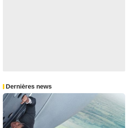
Dernières news