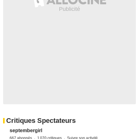
Critiques Spectateurs
septembergirl
667 abonnés
1 070 critiques
Suivre son activité