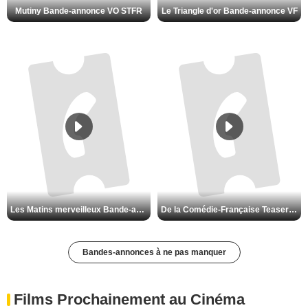
Mutiny Bande-annonce VO STFR
Le Triangle d'or Bande-annonce VF
Les Matins merveilleux Bande-annonce VF
De la Comédie-Française Teaser VF
Bandes-annonces à ne pas manquer
Films Prochainement au Cinéma