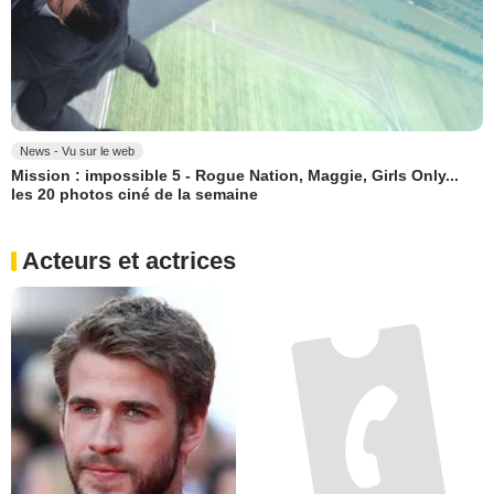
News - Vu sur le web
Mission : impossible 5 - Rogue Nation, Maggie, Girls Only...
les 20 photos ciné de la semaine
Acteurs et actrices