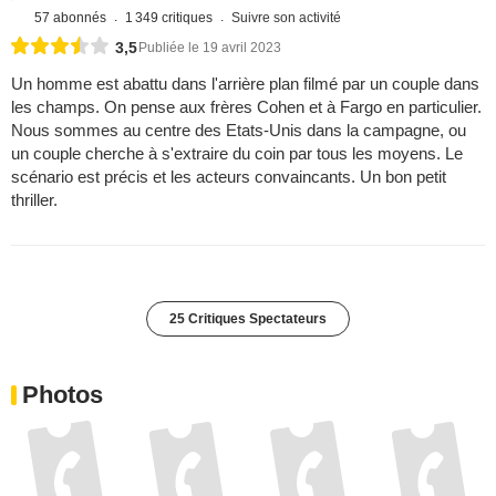
57 abonnés
1 349 critiques
Suivre son activité
3,5
Publiée le 19 avril 2023
Un homme est abattu dans l'arrière plan filmé par un couple dans
les champs. On pense aux frères Cohen et à Fargo en particulier.
Nous sommes au centre des Etats-Unis dans la campagne, ou
un couple cherche à s'extraire du coin par tous les moyens. Le
scénario est précis et les acteurs convaincants. Un bon petit
thriller.
25 Critiques Spectateurs
Photos