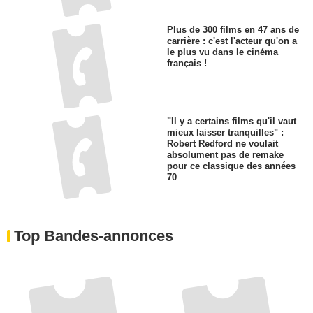
Plus de 300 films en 47 ans de
carrière : c'est l'acteur qu'on a
le plus vu dans le cinéma
français !
"Il y a certains films qu'il vaut
mieux laisser tranquilles" :
Robert Redford ne voulait
absolument pas de remake
pour ce classique des années
70
Top Bandes-annonces