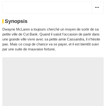
Synopsis
Dwayne McLaren a toujours cherché un moyen de sortir de sa
petite ville de Cut Bank. Quand il saisit l'occasion de partir dans
une grande ville vivre avec sa petite amie Cassandra, il n'hésite
pas. Mais ce coup de chance va se payer, et il est bientôt suivi
par une suite de mauvaise fortune.