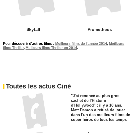
Skyfall
Prometheus
Pour découvrir d'autres films :
Meilleurs films de l'année 2014
,
Meilleurs
films Thriller
,
Meilleurs films Thriller en 2014
.
Toutes les actus Ciné
"J'ai renoncé au plus gros
cachet de l'Histoire
d'Hollywood" : il y a 18 ans,
Matt Damon a refusé de jouer
dans l'un des meilleurs films de
super-héros de tous les temps