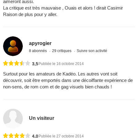
aimeront aussi.
La critique est très mauvaise , Ouais et alors ! dirait Casimir
Raison de plus pour y aller.
apyrogier
8 abonnés
29 critiques
Suivre son activité
3,5
Publiée le 16 octobre 2014
Surtout pour les amateurs de Kadéo. Les autres vont soit
découvrir, soit être emportés dans une décoiffante expérience de
non-sens, de rom com et de gag visuels bien chauds !
Un visiteur
4,0
Publiée le 27 octobre 2014