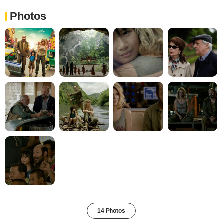
Photos
14 Photos