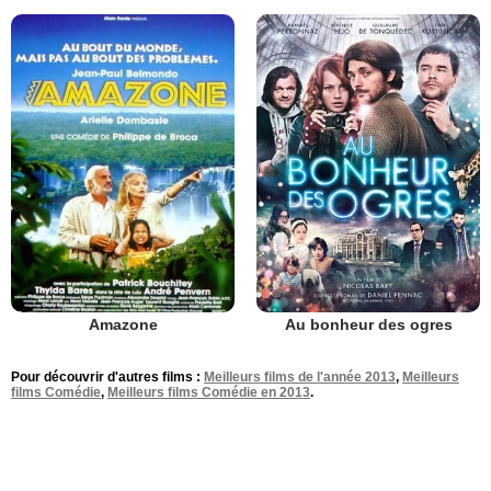
Amazone
Au bonheur des ogres
Pour découvrir d'autres films :
Meilleurs films de l'année 2013
,
Meilleurs
films Comédie
,
Meilleurs films Comédie en 2013
.