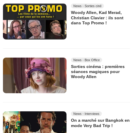
News - Sorties ciné
Woody Allen, Kad Merad,
Christian Clavier : ils sont
dans Top Promo !
News - Box Office
Sorties cinéma : premières
séances magiques pour
Woody Allen
News - Interviews
On a marché sur Bangkok en
mode Very Bad Trip !