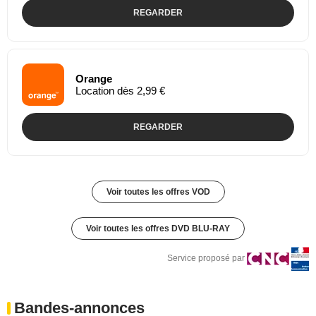
REGARDER
Orange
Location dès 2,99 €
REGARDER
Voir toutes les offres VOD
Voir toutes les offres DVD BLU-RAY
Service proposé par
Bandes-annonces