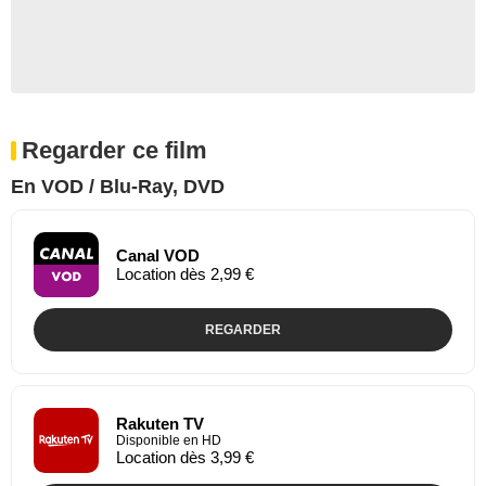
Regarder ce film
En VOD / Blu-Ray, DVD
Canal VOD
Location dès 2,99 €
REGARDER
Rakuten TV
Disponible en HD
Location dès 3,99 €