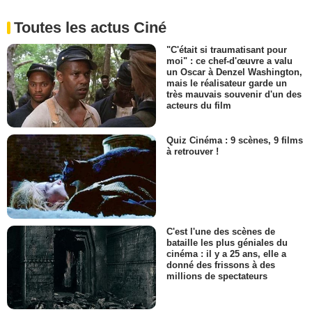
Toutes les actus Ciné
"C'était si traumatisant pour
moi" : ce chef-d'œuvre a valu
un Oscar à Denzel Washington,
mais le réalisateur garde un
très mauvais souvenir d'un des
acteurs du film
Quiz Cinéma : 9 scènes, 9 films
à retrouver !
C'est l'une des scènes de
bataille les plus géniales du
cinéma : il y a 25 ans, elle a
donné des frissons à des
millions de spectateurs