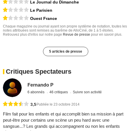
Le Journal du Dimanche
Le Parisien
Ouest France
Chaque magazine ou journal ayant son propre système de notation, toutes les
notes attribuées sont remises au barême de AlloCiné, de 1 à 5 étoiles.
Retrouvez plus d'infos sur notre page
Revue de presse
pour en savoir plus.
5 articles de presse
Critiques Spectateurs
Fernando P
6 abonnés
46 critiques
Suivre son activité
3,5
Publiée le 23 octobre 2014
Film fait pour les enfants et qui accomplit bien sa mission à part
peut-être pour certains une scène un peu hard avec une
sangsue...? Les grands qui accompagnent ou non les enfants