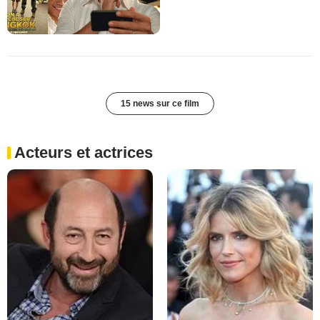
15 news sur ce film
Acteurs et actrices