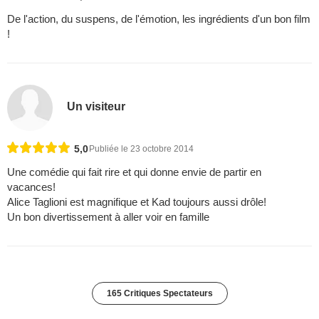
De l'action, du suspens, de l'émotion, les ingrédients d'un bon film
!
Un visiteur
5,0
Publiée le 23 octobre 2014
Une comédie qui fait rire et qui donne envie de partir en
vacances!
Alice Taglioni est magnifique et Kad toujours aussi drôle!
Un bon divertissement à aller voir en famille
165 Critiques Spectateurs