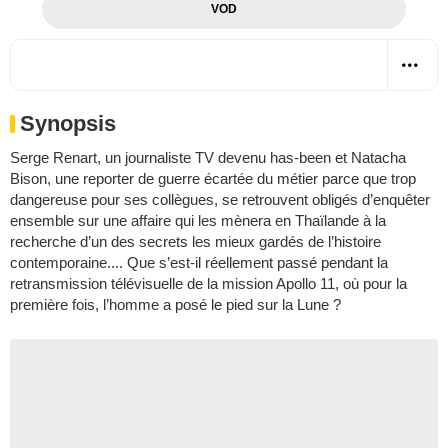
VOD
Synopsis
Serge Renart, un journaliste TV devenu has-been et Natacha
Bison, une reporter de guerre écartée du métier parce que trop
dangereuse pour ses collègues, se retrouvent obligés d’enquêter
ensemble sur une affaire qui les mènera en Thaïlande à la
recherche d’un des secrets les mieux gardés de l’histoire
contemporaine.... Que s’est-il réellement passé pendant la
retransmission télévisuelle de la mission Apollo 11, où pour la
première fois, l’homme a posé le pied sur la Lune ?