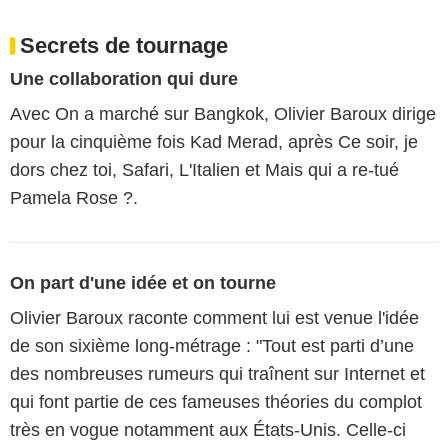
Secrets de tournage
Une collaboration qui dure
Avec On a marché sur Bangkok, Olivier Baroux dirige
pour la cinquième fois Kad Merad, après Ce soir, je
dors chez toi, Safari, L'Italien et Mais qui a re-tué
Pamela Rose ?.
On part d'une idée et on tourne
Olivier Baroux raconte comment lui est venue l'idée
de son sixième long-métrage : "Tout est parti d’une
des nombreuses rumeurs qui traînent sur Internet et
qui font partie de ces fameuses théories du complot
très en vogue notamment aux États-Unis. Celle-ci