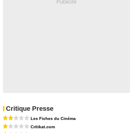
Critique Presse
Les Fiches du Cinéma
Critikat.com