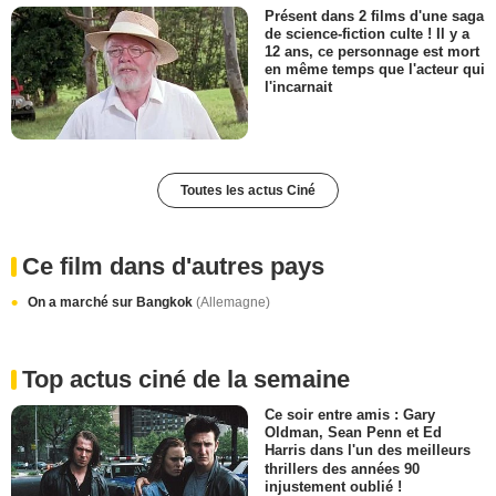
Présent dans 2 films d'une saga
de science-fiction culte ! Il y a
12 ans, ce personnage est mort
en même temps que l'acteur qui
l'incarnait
Toutes les actus Ciné
Ce film dans d'autres pays
On a marché sur Bangkok
(Allemagne)
Top actus ciné de la semaine
Ce soir entre amis : Gary
Oldman, Sean Penn et Ed
Harris dans l'un des meilleurs
thrillers des années 90
injustement oublié !