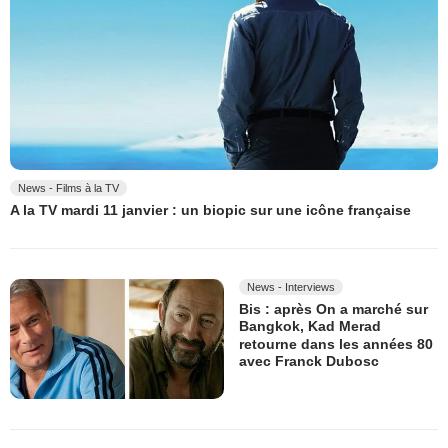
News - Films à la TV
A la TV mardi 11 janvier : un biopic sur une icône française
News - Interviews
Bis : après On a marché sur
Bangkok, Kad Merad
retourne dans les années 80
avec Franck Dubosc