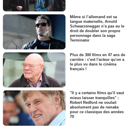
Même si l’allemand est sa
langue maternelle, Arnold
Schwarzenegger n’a pas eu le
droit de doubler son propre
personnage dans la saga
Terminator
Plus de 300 films en 47 ans de
carrière : c'est l'acteur qu'on a
le plus vu dans le cinéma
français !
"Il y a certains films qu'il vaut
mieux laisser tranquilles" :
Robert Redford ne voulait
absolument pas de remake
pour ce classique des années
70