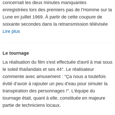
concernait les deux minutes manquantes
enregistrées lors des premiers pas de l’Homme sur la
Lune en juillet 1969. À partir de cette coupure de
soixante secondes dans la retransmission télévisée
Lire plus
Le tournage
La réalisation du film s'est effectuée d'avril à mai sous
le soleil thaïlandais et ses 44°. Le réalisateur
commente avec amusement : "Ça nous a toutefois
évité d’avoir à rajouter un peu d’eau pour simuler la
transpiration des personnages !". L'équipe du
tournage était, quant à elle, constituée en majeure
partie de techniciens locaux.