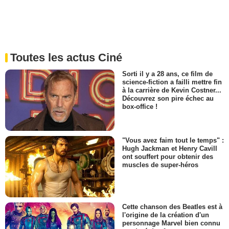
Toutes les actus Ciné
Sorti il y a 28 ans, ce film de
science-fiction a failli mettre fin
à la carrière de Kevin Costner...
Découvrez son pire échec au
box-office !
"Vous avez faim tout le temps" :
Hugh Jackman et Henry Cavill
ont souffert pour obtenir des
muscles de super-héros
Cette chanson des Beatles est à
l'origine de la création d'un
personnage Marvel bien connu