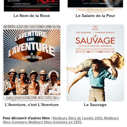
Le Nom de la Rose
Le Salaire de la Peur
L'Aventure, c'est L'Aventure
Le Sauvage
Pour découvrir d'autres films :
Meilleurs films de l'année 1955
,
Meilleurs
films Aventure
,
Meilleurs films Aventure en 1955
.