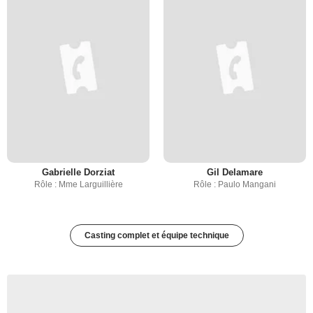
Gabrielle Dorziat
Gil Delamare
Rôle : Mme Larguillière
Rôle : Paulo Mangani
Casting complet et équipe technique