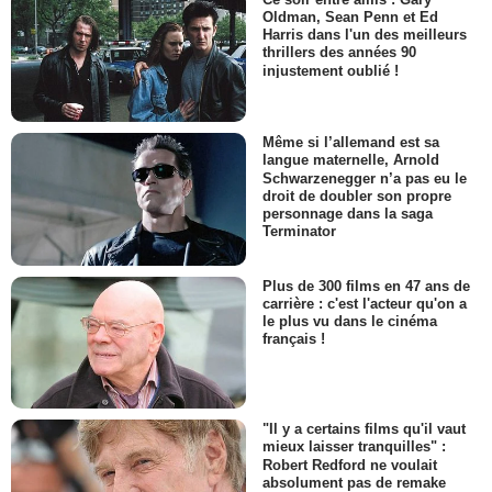
Oldman, Sean Penn et Ed
Harris dans l'un des meilleurs
thrillers des années 90
injustement oublié !
Même si l’allemand est sa
langue maternelle, Arnold
Schwarzenegger n’a pas eu le
droit de doubler son propre
personnage dans la saga
Terminator
Plus de 300 films en 47 ans de
carrière : c'est l'acteur qu'on a
le plus vu dans le cinéma
français !
"Il y a certains films qu'il vaut
mieux laisser tranquilles" :
Robert Redford ne voulait
absolument pas de remake