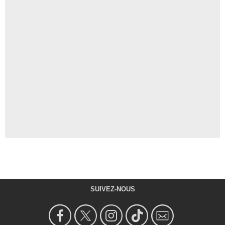
SUIVEZ-NOUS