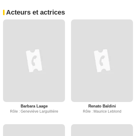
Acteurs et actrices
Barbara Laage
Renato Baldini
Rôle : Geneviève Larguillière
Rôle : Maurice Leblond