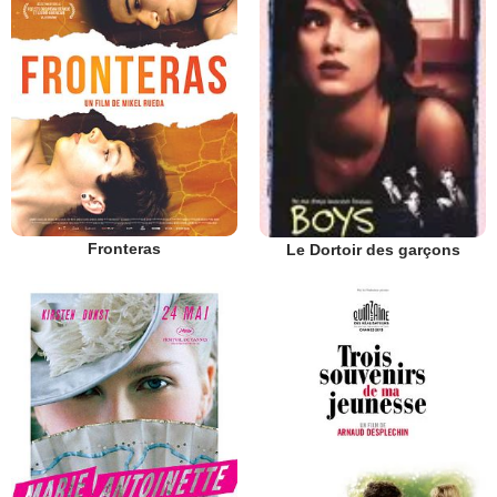
Fronteras
Le Dortoir des garçons