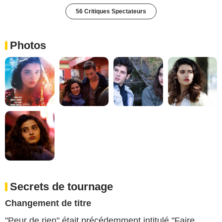
56 Critiques Spectateurs
Photos
Secrets de tournage
Changement de titre
"Peur de rien" était précédemment intitulé "Faire