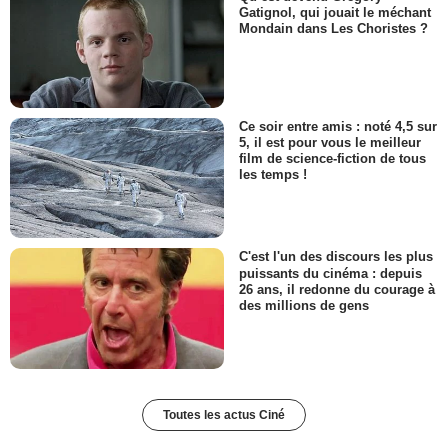
Gatignol, qui jouait le méchant
Mondain dans Les Choristes ?
Ce soir entre amis : noté 4,5 sur
5, il est pour vous le meilleur
film de science-fiction de tous
les temps !
C'est l'un des discours les plus
puissants du cinéma : depuis
26 ans, il redonne du courage à
des millions de gens
Toutes les actus Ciné