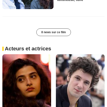
8 news sur ce film
Acteurs et actrices