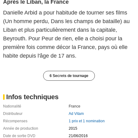
Après le Liban, la France
Danielle Arbid a pour habitude de tourner ses films
(Un homme perdu, Dans les champs de bataille) au
Liban et plus particulièrement dans la capitale,
Beyrouth. Pour Peur de rien, elle a choisi pour la
première fois comme décor la France, pays où elle
habite depuis l'âge de 17 ans.
6 Secrets de tournage
Infos techniques
Nationalité
France
Distributeur
Ad Vitam
Récompenses
1 prix et 1 nomination
Année de production
2015
Date de sortie DVD
21/06/2016