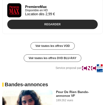
PremiereMax
Disponible en HD
Location dès 2,99 €
REGARDER
Voir toutes les offres VOD
Voir toutes les offres DVD BLU-RAY
Service proposé par
Bandes-annonces
Peur De Rien Bande-
annonce VF
189 262 vues