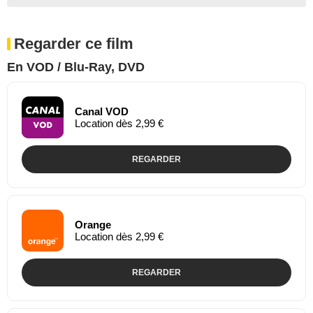
Regarder ce film
En VOD / Blu-Ray, DVD
Canal VOD
Location dès 2,99 €
REGARDER
Orange
Location dès 2,99 €
REGARDER