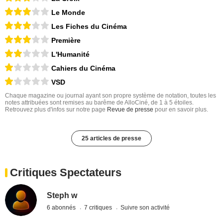
Le Monde
Les Fiches du Cinéma
Première
L'Humanité
Cahiers du Cinéma
VSD
Chaque magazine ou journal ayant son propre système de notation, toutes les
notes attribuées sont remises au barême de AlloCiné, de 1 à 5 étoiles.
Retrouvez plus d'infos sur notre page
Revue de presse
pour en savoir plus.
25 articles de presse
Critiques Spectateurs
Steph w
6 abonnés
7 critiques
Suivre son activité