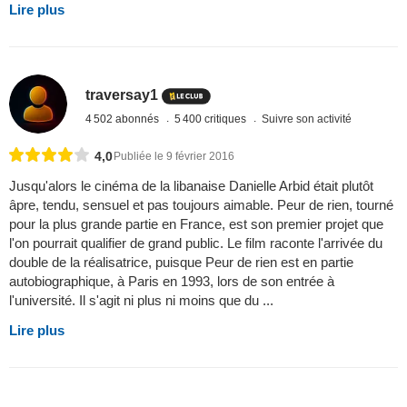
Lire plus
traversay1
4 502 abonnés
5 400 critiques
Suivre son activité
4,0
Publiée le 9 février 2016
Jusqu'alors le cinéma de la libanaise Danielle Arbid était plutôt
âpre, tendu, sensuel et pas toujours aimable. Peur de rien, tourné
pour la plus grande partie en France, est son premier projet que
l'on pourrait qualifier de grand public. Le film raconte l'arrivée du
double de la réalisatrice, puisque Peur de rien est en partie
autobiographique, à Paris en 1993, lors de son entrée à
l'université. Il s'agit ni plus ni moins que du ...
Lire plus