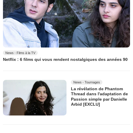
News - Films à la TV
Netflix : 6 films qui vous rendent nostalgiques des années 90
News - Tournages
La révélation de Phantom
Thread dans l'adaptation de
Passion simple par Danielle
Arbid [EXCLU]