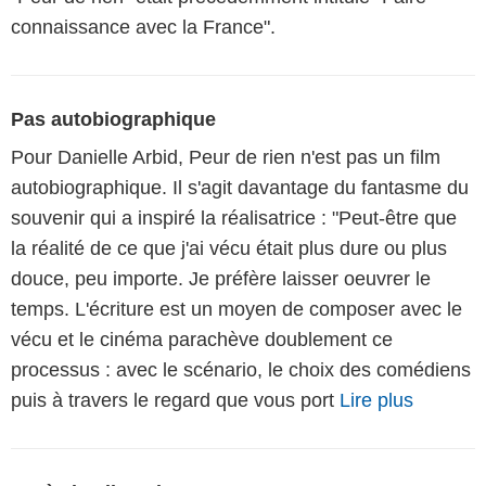
connaissance avec la France".
Pas autobiographique
Pour Danielle Arbid, Peur de rien n'est pas un film
autobiographique. Il s'agit davantage du fantasme du
souvenir qui a inspiré la réalisatrice : "Peut-être que
la réalité de ce que j'ai vécu était plus dure ou plus
douce, peu importe. Je préfère laisser oeuvrer le
temps. L'écriture est un moyen de composer avec le
vécu et le cinéma parachève doublement ce
processus : avec le scénario, le choix des comédiens
puis à travers le regard que vous port
Lire plus