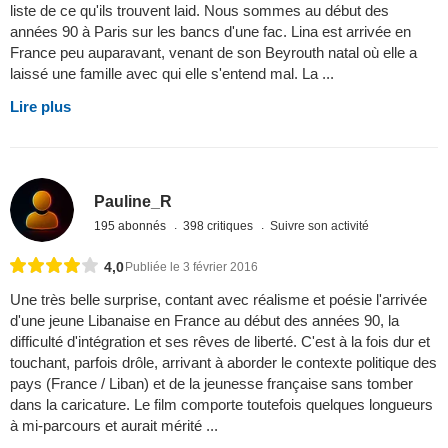
liste de ce qu'ils trouvent laid. Nous sommes au début des
années 90 à Paris sur les bancs d'une fac. Lina est arrivée en
France peu auparavant, venant de son Beyrouth natal où elle a
laissé une famille avec qui elle s'entend mal. La ...
Lire plus
Pauline_R
195 abonnés
398 critiques
Suivre son activité
4,0
Publiée le 3 février 2016
Une très belle surprise, contant avec réalisme et poésie l'arrivée
d'une jeune Libanaise en France au début des années 90, la
difficulté d'intégration et ses rêves de liberté. C'est à la fois dur et
touchant, parfois drôle, arrivant à aborder le contexte politique des
pays (France / Liban) et de la jeunesse française sans tomber
dans la caricature. Le film comporte toutefois quelques longueurs
à mi-parcours et aurait mérité ...