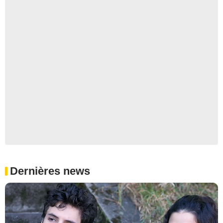
Dernières news