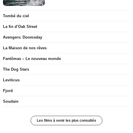
Tombé du ciel
La fin d’Oak Street
Avengers: Doomsday
La Maison de nos rêves
Fantômas – Le nouveau monde
The Dog Stars
Leviticus
Fjord
Soudain
Les films à venir les plus consultés