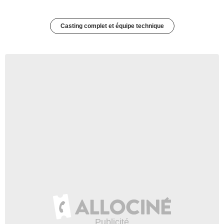
Casting complet et équipe technique