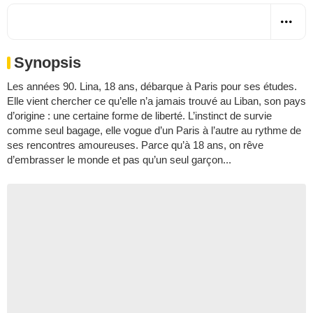
Synopsis
Les années 90. Lina, 18 ans, débarque à Paris pour ses études.
Elle vient chercher ce qu’elle n’a jamais trouvé au Liban, son pays
d’origine : une certaine forme de liberté. L’instinct de survie
comme seul bagage, elle vogue d’un Paris à l’autre au rythme de
ses rencontres amoureuses. Parce qu’à 18 ans, on rêve
d’embrasser le monde et pas qu’un seul garçon...