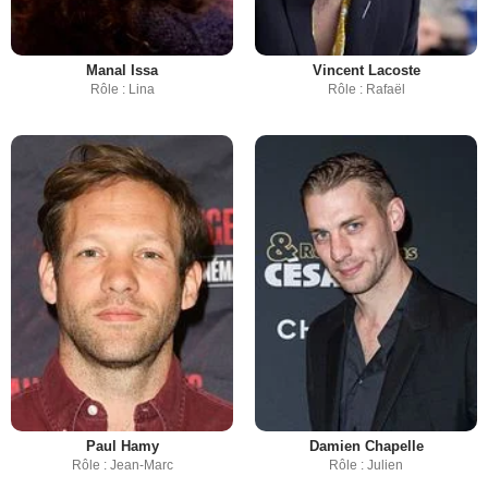
Manal Issa
Vincent Lacoste
Rôle : Lina
Rôle : Rafaël
Paul Hamy
Damien Chapelle
Rôle : Jean-Marc
Rôle : Julien