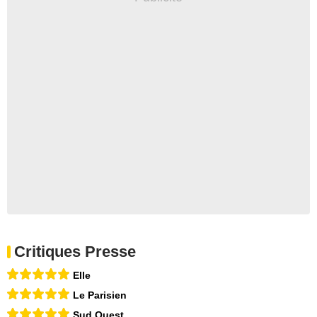
Critiques Presse
Elle
Le Parisien
Sud Ouest