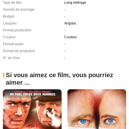
Type de film
Long métrage
Secrets de tournage
-
Budget
-
Langues
Anglais
Format production
-
Couleur
Couleur
Format audio
-
Format de projection
-
N° de Visa
-
Si vous aimez ce film, vous pourriez
aimer ...