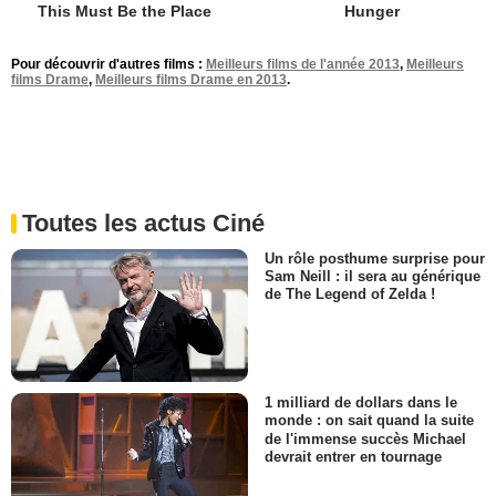
This Must Be the Place
Hunger
Pour découvrir d'autres films :
Meilleurs films de l'année 2013
,
Meilleurs
films Drame
,
Meilleurs films Drame en 2013
.
Toutes les actus Ciné
Un rôle posthume surprise pour
Sam Neill : il sera au générique
de The Legend of Zelda !
1 milliard de dollars dans le
monde : on sait quand la suite
de l'immense succès Michael
devrait entrer en tournage