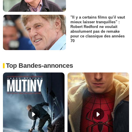
"Il y a certains films qu'il vaut
mieux laisser tranquilles" :
Robert Redford ne voulait
absolument pas de remake
pour ce classique des années
70
Top Bandes-annonces