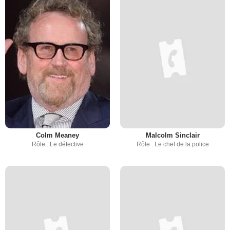
Colm Meaney
Malcolm Sinclair
Rôle : Le détective
Rôle : Le chef de la police