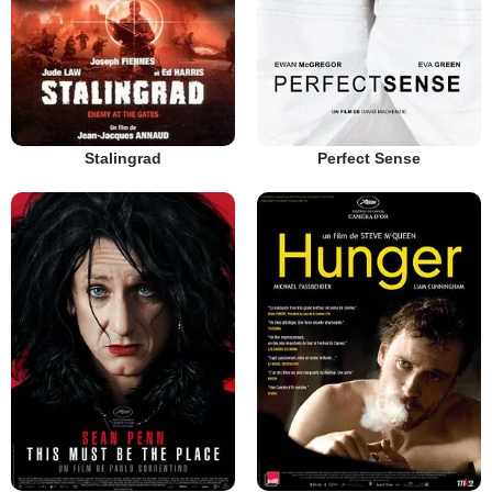
Stalingrad
Perfect Sense