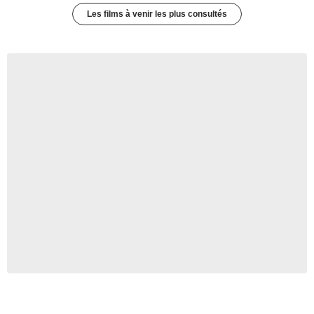
Les films à venir les plus consultés