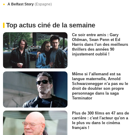
A Belfast Story
(Espagne)
Top actus ciné de la semaine
Ce soir entre amis : Gary
Oldman, Sean Penn et Ed
Harris dans l'un des meilleurs
thrillers des années 90
injustement oublié !
Même si l’allemand est sa
langue maternelle, Arnold
Schwarzenegger n’a pas eu le
droit de doubler son propre
personnage dans la saga
Terminator
Plus de 300 films en 47 ans de
carrière : c'est l'acteur qu'on a
le plus vu dans le cinéma
français !