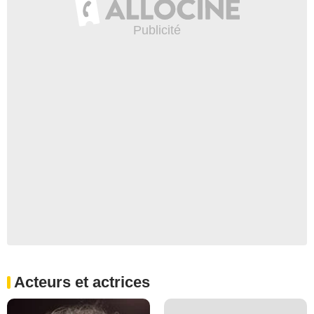
Acteurs et actrices