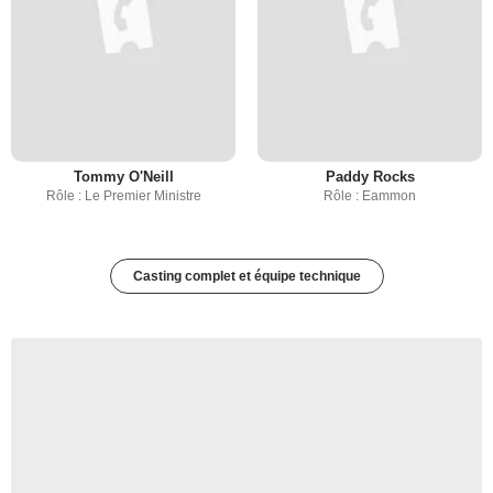
Tommy O'Neill
Paddy Rocks
Rôle : Le Premier Ministre
Rôle : Eammon
Casting complet et équipe technique