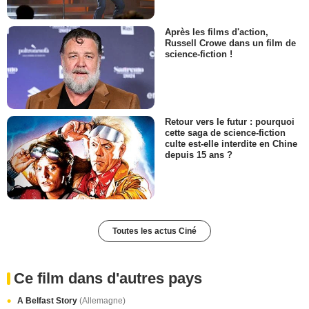
Après les films d'action,
Russell Crowe dans un film de
science-fiction !
Retour vers le futur : pourquoi
cette saga de science-fiction
culte est-elle interdite en Chine
depuis 15 ans ?
Toutes les actus Ciné
Ce film dans d'autres pays
A Belfast Story
(Allemagne)