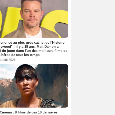
 renoncé au plus gros cachet de l'Histoire
lywood" : il y a 18 ans, Matt Damon a
é de jouer dans l'un des meilleurs films de
-héros de tous les temps
6 août 2026
Cinéma : 8 films de ces 10 dernières